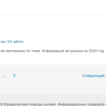
тов
/ От
admin
ие материалы по теме. Информация актуальна на 2020 год.
…
5
Следующая
26 Юридическая помощь онлайн. Информационно правовой 