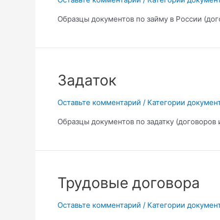
Образцы документов по займу в России (дого
Задаток
Оставьте комментарий
/
Категории докумен
Образцы документов по задатку (договоров 
Трудовые договора
Оставьте комментарий
/
Категории докумен