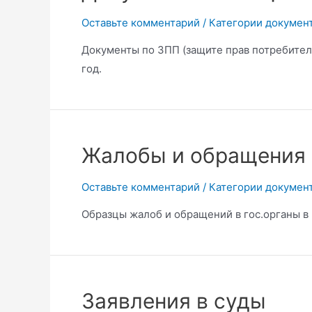
Оставьте комментарий
/
Категории докумен
Документы по ЗПП (защите прав потребителе
год.
Жалобы и обращения
Оставьте комментарий
/
Категории докумен
Образцы жалоб и обращений в гос.органы в 
Заявления в суды