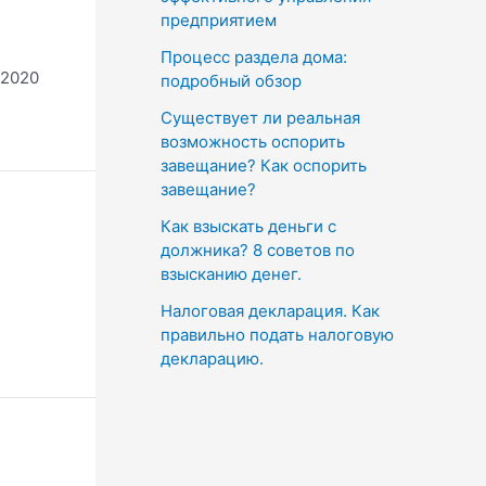
предприятием
Процесс раздела дома:
 2020
подробный обзор
Существует ли реальная
возможность оспорить
завещание? Как оспорить
завещание?
Как взыскать деньги с
должника? 8 советов по
взысканию денег.
Налоговая декларация. Как
правильно подать налоговую
декларацию.