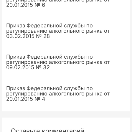
20.01.2015 № 6
Приказ Федеральной службы по
регулированию алкогольного рынка от
03.02.2015 № 28
Приказ Федеральной службы по
регулированию алкогольного рынка от
09.02.2015 № 32
Приказ Федеральной службы по
регулированию алкогольного рынка от
20.01.2015 № 4
Оставьте комментарий