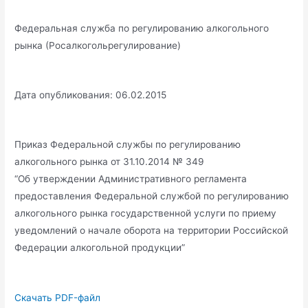
Федеральная служба по регулированию алкогольного
рынка (Росалкогольрегулирование)
Дата опубликования: 06.02.2015
Приказ Федеральной службы по регулированию
алкогольного рынка от 31.10.2014 № 349
“Об утверждении Административного регламента
предоставления Федеральной службой по регулированию
алкогольного рынка государственной услуги по приему
уведомлений о начале оборота на территории Российской
Федерации алкогольной продукции”
Скачать PDF-файл