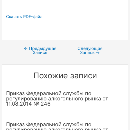
Скачать PDF-файл
←
Предыдущая
Следующая
Навигация
Запись
Запись
→
по
записям
Похожие записи
Приказ Федеральной службы по
регулированию алкогольного рынка от
11.08.2014 № 246
Приказ Федеральной службы по
регулированию алкогольного рынка от