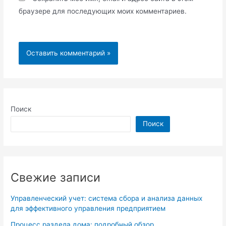
браузере для последующих моих комментариев.
Поиск
Поиск
Свежие записи
Управленческий учет: система сбора и анализа данных
для эффективного управления предприятием
Процесс раздела дома: подробный обзор