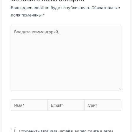
Ваш адрес email не будет опубликован.
Обязательные
поля помечены
*
Введите
комментарий...
Имя*
Email*
Сайт
Сохранить моё имя, email и адрес сайта в этом