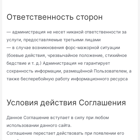
Ответственность сторон
— администрация не несет никакой ответственности за
услуги, предоставляемые третьими лицами
— в случае возникновения форс-мажорной ситуации
(боевые действия, чрезвычайное положение, стихийное
бедствие и т. д.) Администрация не гарантирует
сохранность информации, размещённой Пользователем, а
также бесперебойную работу информационного ресурса
Условия действия Соглашения
Данное Соглашение вступает в силу при любом
использовании данного сайта.
Соглашение перестает действовать при появлении его