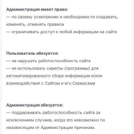
Администрация имеет право:
— по своему усмотрению и необходимости создавать,
изменять, отменять правила
— ограничивать доступ к любой информации на сайте
Пользователь обязуется:
— не нарушать работоспособность сайта
— не использовать скрипты (программы) для
автоматизированного сбора информации и/или
взаимодействия с Сайтом и его Сервисами
Администрация обязуется:
— поддерживать работоспособность сайта за
исключением случаев, когда это невозможно по
независящим от Администрации причинам.