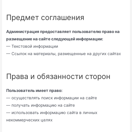
Предмет соглашения
Администрация предоставляет пользователю право на
размещение на сайте следующей информации:
— Текстовой информации
— Ссылок на материалы, размещенные на других сайтах
Права и обязанности сторон
Пользователь имеет право:
— осуществлять поиск информации на сайте
— получать информацию на сайте
— использовать информацию сайта в личных
некоммерческих целях