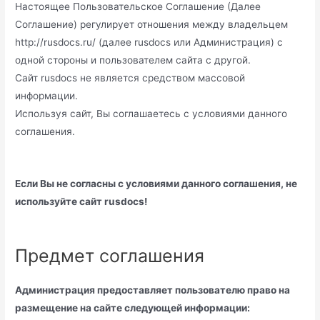
Настоящее Пользовательское Соглашение (Далее
Соглашение) регулирует отношения между владельцем
http://rusdocs.ru/ (далее rusdocs или Администрация) с
одной стороны и пользователем сайта с другой.
Сайт rusdocs не является средством массовой
информации.
Используя сайт, Вы соглашаетесь с условиями данного
соглашения.
Если Вы не согласны с условиями данного соглашения, не
используйте сайт rusdocs!
Предмет соглашения
Администрация предоставляет пользователю право на
размещение на сайте следующей информации: