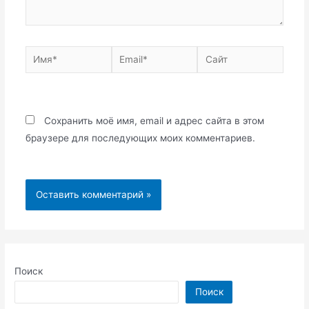
Имя*
Email*
Сайт
Сохранить моё имя, email и адрес сайта в этом
браузере для последующих моих комментариев.
Поиск
Поиск