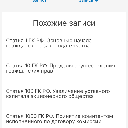
Запись
Запись
→
по
записям
Похожие записи
Статья 1 ГК РФ. Основные начала
гражданского законодательства
Статья 10 ГК РФ. Пределы осуществления
гражданских прав
Статья 100 ГК РФ. Увеличение уставного
капитала акционерного общества
Статья 1000 ГК РФ. Принятие комитентом
исполненного по договору комиссии