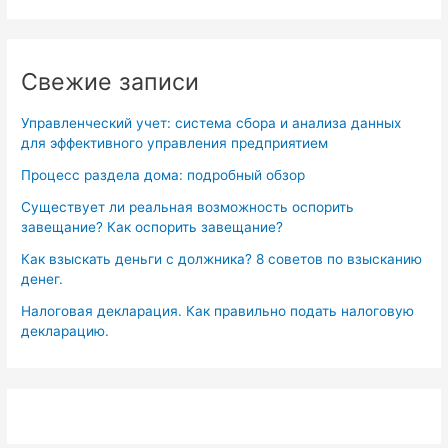
Свежие записи
Управленческий учет: система сбора и анализа данных
для эффективного управления предприятием
Процесс раздела дома: подробный обзор
Существует ли реальная возможность оспорить
завещание? Как оспорить завещание?
Как взыскать деньги с должника? 8 советов по взысканию
денег.
Налоговая декларация. Как правильно подать налоговую
декларацию.