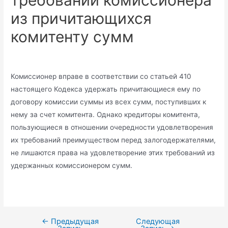
требований комиссионера
из причитающихся
комитенту сумм
Комиссионер вправе в соответствии со статьей 410
настоящего Кодекса удержать причитающиеся ему по
договору комиссии суммы из всех сумм, поступивших к
нему за счет комитента. Однако кредиторы комитента,
пользующиеся в отношении очередности удовлетворения
их требований преимуществом перед залогодержателями,
не лишаются права на удовлетворение этих требований из
удержанных комиссионером сумм.
←
Предыдущая
Следующая
Навигация