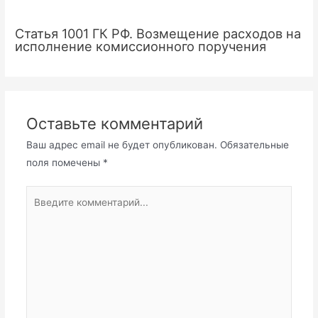
Статья 1001 ГК РФ. Возмещение расходов на
исполнение комиссионного поручения
Оставьте комментарий
Ваш адрес email не будет опубликован.
Обязательные
поля помечены
*
Введите
комментарий...