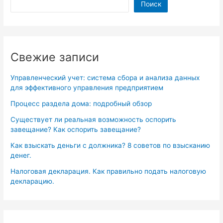
Поиск
Свежие записи
Управленческий учет: система сбора и анализа данных
для эффективного управления предприятием
Процесс раздела дома: подробный обзор
Существует ли реальная возможность оспорить
завещание? Как оспорить завещание?
Как взыскать деньги с должника? 8 советов по взысканию
денег.
Налоговая декларация. Как правильно подать налоговую
декларацию.