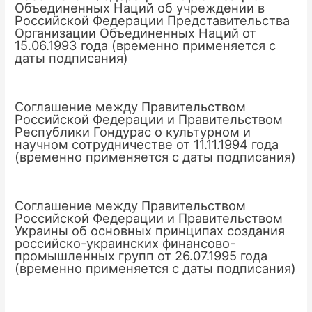
Объединенных Наций об учреждении в
Российской Федерации Представительства
Организации Объединенных Наций от
15.06.1993 года (временно применяется с
даты подписания)
Соглашение между Правительством
Российской Федерации и Правительством
Республики Гондурас о культурном и
научном сотрудничестве от 11.11.1994 года
(временно применяется с даты подписания)
Соглашение между Правительством
Российской Федерации и Правительством
Украины об основных принципах создания
российско-украинских финансово-
промышленных групп от 26.07.1995 года
(временно применяется с даты подписания)