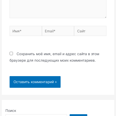
Имя*
Email*
Сайт
Сохранить моё имя, email и адрес сайта в этом
браузере для последующих моих комментариев.
Поиск