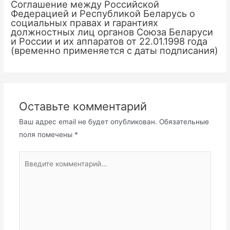
Соглашение между Российской
Федерацией и Республикой Беларусь о
социальных правах и гарантиях
должностных лиц органов Союза Беларуси
и России и их аппаратов от 22.01.1998 года
(временно применяется с даты подписания)
Оставьте комментарий
Ваш адрес email не будет опубликован.
Обязательные
поля помечены
*
Введите
комментарий...