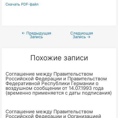
Скачать PDF-файл
←
Предыдущая
Следующая
Навигация
Запись
Запись
→
по
записям
Похожие записи
Соглашение между Правительством
Российской Федерации и Правительством
Федеративной Республики Германии о
воздушном сообщении от 14.07.1993 года
(временно применяется с даты подписания)
Соглашение между Правительством
Российской Федерации и Организацией