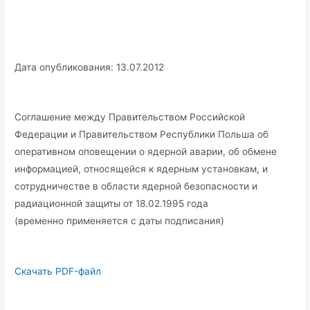
Дата опубликования: 13.07.2012
Соглашение между Правительством Российской
Федерации и Правительством Республики Польша об
оперативном оповещении о ядерной аварии, об обмене
информацией, относящейся к ядерным установкам, и
сотрудничестве в области ядерной безопасности и
радиационной защиты от 18.02.1995 года
(временно применяется с даты подписания)
Скачать PDF-файл