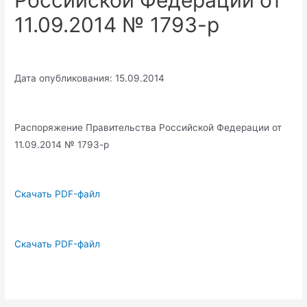
Российской Федерации от
11.09.2014 № 1793-р
Дата опубликования: 15.09.2014
Распоряжение Правительства Российской Федерации от
11.09.2014 № 1793-р
Скачать PDF-файл
Скачать PDF-файл