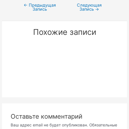
←
Предыдущая
Следующая
Навигация
Запись
Запись
→
по
записям
Похожие записи
Оставьте комментарий
Ваш адрес email не будет опубликован.
Обязательные