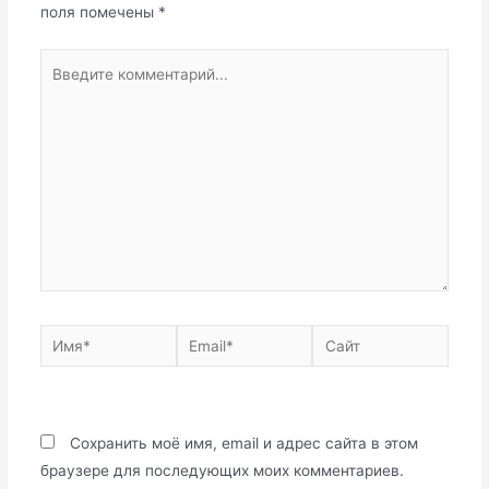
поля помечены
*
Введите
комментарий...
Имя*
Email*
Сайт
Сохранить моё имя, email и адрес сайта в этом
браузере для последующих моих комментариев.