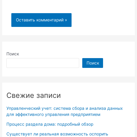
Поиск
Поиск
Свежие записи
Управленческий учет: система сбора и анализа данных
для эффективного управления предприятием
Процесс раздела дома: подробный обзор
Существует ли реальная возможность оспорить