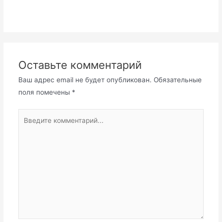
Оставьте комментарий
Ваш адрес email не будет опубликован.
Обязательные
поля помечены
*
Введите
комментарий...