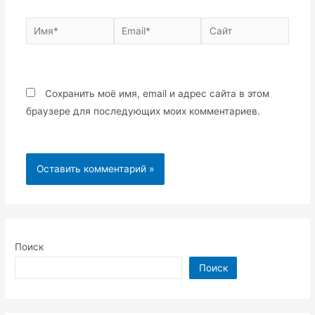
Имя*
Email*
Сайт
Сохранить моё имя, email и адрес сайта в этом
браузере для последующих моих комментариев.
Поиск
Поиск