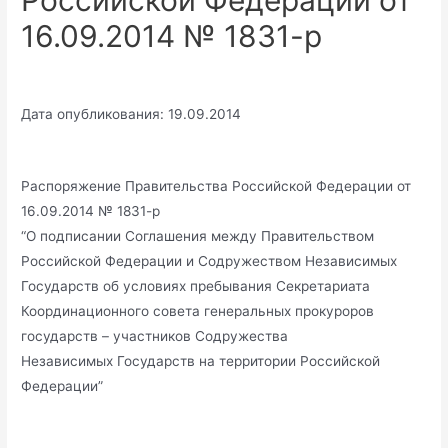
Российской Федерации от
16.09.2014 № 1831-р
Дата опубликования: 19.09.2014
Распоряжение Правительства Российской Федерации от
16.09.2014 № 1831-р
“О подписании Соглашения между Правительством
Российской Федерации и Содружеством Независимых
Государств об условиях пребывания Секретариата
Координационного совета генеральных прокуроров
государств – участников Содружества
Независимых Государств на территории Российской
Федерации”