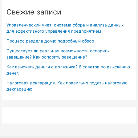
Свежие записи
Управленческий учет: система сбора и анализа данных
для эффективного управления предприятием
Процесс раздела дома: подробный обзор
Существует ли реальная возможность оспорить
завещание? Как оспорить завещание?
Как взыскать деньги с должника? 8 советов по взысканию
денег.
Налоговая декларация. Как правильно подать налоговую
декларацию.