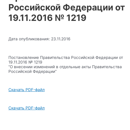
Российской Федерации от
19.11.2016 № 1219
Дата опубликования: 23.11.2016
Постановление Правительства Российской Федерации от
19.11.2016 № 1219
“О внесении изменений в отдельные акты Правительства
Российской Федерации”
Скачать PDF-файл
Скачать PDF-файл