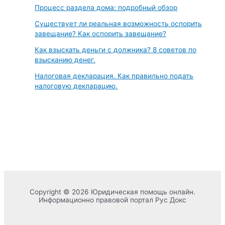
Процесс раздела дома: подробный обзор
Существует ли реальная возможность оспорить
завещание? Как оспорить завещание?
Как взыскать деньги с должника? 8 советов по
взысканию денег.
Налоговая декларация. Как правильно подать
налоговую декларацию.
Copyright © 2026 Юридическая помощь онлайн.
Информационно правовой портал Рус Докс