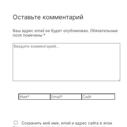
Оставьте комментарий
Ваш адрес email не будет опубликован.
Обязательные
поля помечены
*
Введите
комментарий...
Имя*
Email*
Сайт
Сохранить моё имя, email и адрес сайта в этом