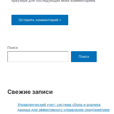
браузере для последующих моих комментариев.
Поиск
Поиск
Свежие записи
Управленческий учет: система сбора и анализа
данных для эффективного управления предприятием