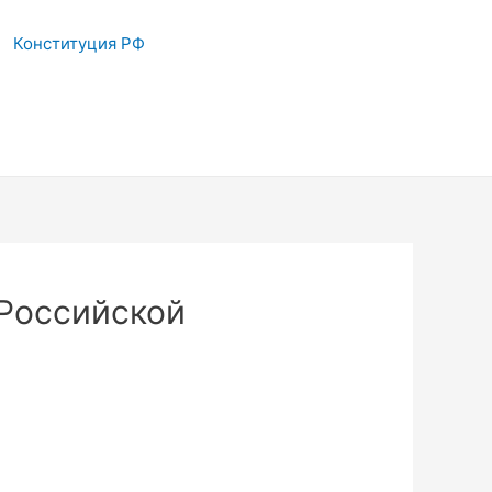
Конституция РФ
Российской