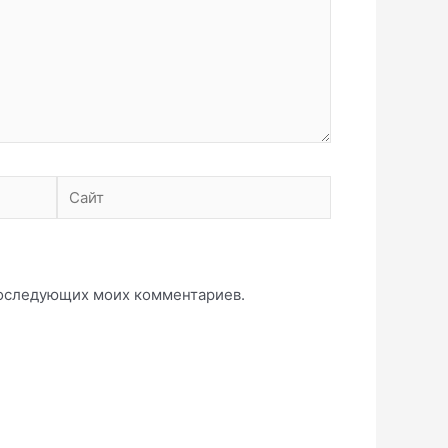
Сайт
 последующих моих комментариев.