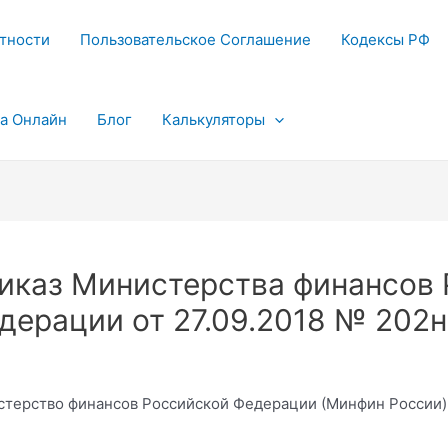
тности
Пользовательское Соглашение
Кодексы РФ
та Онлайн
Блог
Калькуляторы
иказ Министерства финансов 
дерации от 27.09.2018 № 202н
терство финансов Российской Федерации (Минфин России)