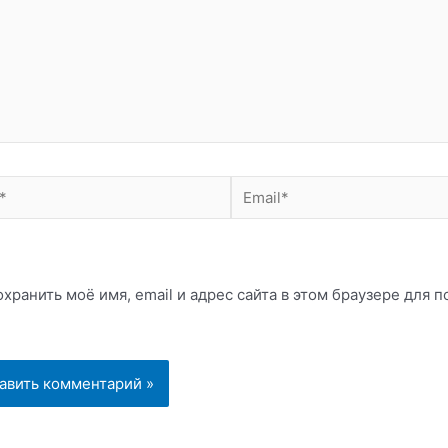
Email*
хранить моё имя, email и адрес сайта в этом браузере для