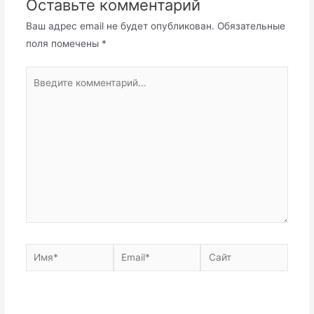
Оставьте комментарий
Ваш адрес email не будет опубликован.
Обязательные
поля помечены
*
Введите
комментарий...
Имя*
Email*
Сайт