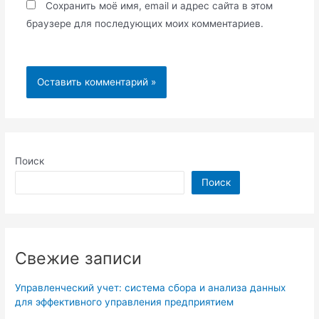
Сохранить моё имя, email и адрес сайта в этом
браузере для последующих моих комментариев.
Поиск
Поиск
Свежие записи
Управленческий учет: система сбора и анализа данных
для эффективного управления предприятием