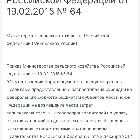
Российской Федерации от
19.02.2015 № 64
Министерство сельского хозяйства Российской
Федерации (Минсельхоз России)
Приказ Министерства сельского хозяйства Российской
Федерации от 19.02.2015 № 64
“Об утверждении форм документов, предусмотренных
Правилами предоставления и распределения субсидий из
федерального бюджета бюджетам субъектов Российской
Федерации на возмещение части затрат
сельскохозяйственных товаропроизводителей на уплату
страховых премий по договорам сельскохозяйственного
страхования, утвержденными постановлением
Правительства Российской Федерации от 22 декабря 2012