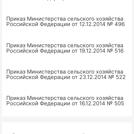
Приказ Министерства сельского хозяйства
Российской Федерации от 12.12.2014 № 496
Приказ Министерства сельского хозяйства
Российской Федерации от 19.12.2014 № 516
Приказ Министерства сельского хозяйства
Российской Федерации от 23.12.2014 № 522
Приказ Министерства сельского хозяйства
Российской Федерации от 16.12.2014 № 505