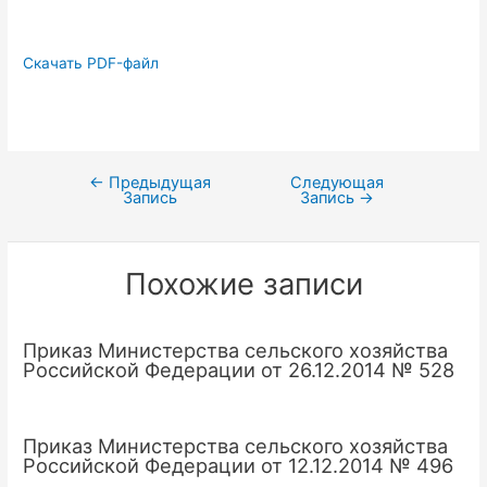
Скачать PDF-файл
←
Предыдущая
Следующая
Навигация
Запись
Запись
→
по
записям
Похожие записи
Приказ Министерства сельского хозяйства
Российской Федерации от 26.12.2014 № 528
Приказ Министерства сельского хозяйства
Российской Федерации от 12.12.2014 № 496