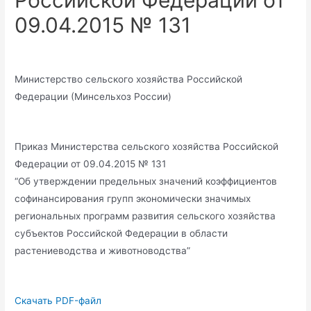
Российской Федерации от
09.04.2015 № 131
Министерство сельского хозяйства Российской
Федерации (Минсельхоз России)
Приказ Министерства сельского хозяйства Российской
Федерации от 09.04.2015 № 131
“Об утверждении предельных значений коэффициентов
софинансирования групп экономически значимых
региональных программ развития сельского хозяйства
субъектов Российской Федерации в области
растениеводства и животноводства”
Скачать PDF-файл