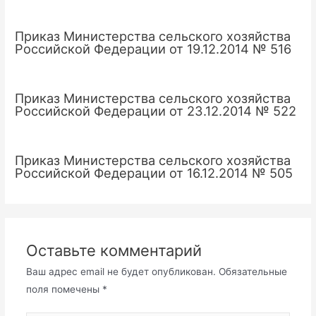
Приказ Министерства сельского хозяйства
Российской Федерации от 19.12.2014 № 516
Приказ Министерства сельского хозяйства
Российской Федерации от 23.12.2014 № 522
Приказ Министерства сельского хозяйства
Российской Федерации от 16.12.2014 № 505
Оставьте комментарий
Ваш адрес email не будет опубликован.
Обязательные
поля помечены
*