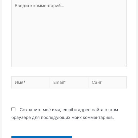
Введите
комментарий...
Имя*
Email*
Сайт
Сохранить моё имя, email и адрес сайта в этом
браузере для последующих моих комментариев.