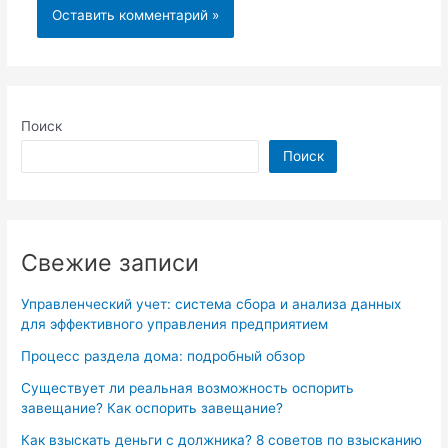
Поиск
Поиск
Свежие записи
Управленческий учет: система сбора и анализа данных
для эффективного управления предприятием
Процесс раздела дома: подробный обзор
Существует ли реальная возможность оспорить
завещание? Как оспорить завещание?
Как взыскать деньги с должника? 8 советов по взысканию