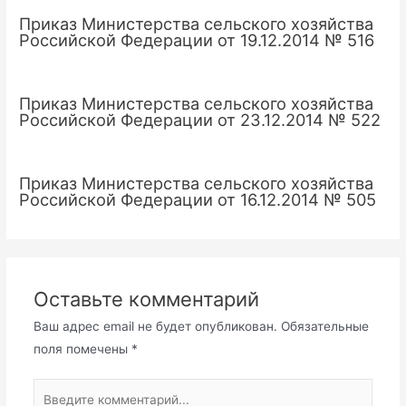
Приказ Министерства сельского хозяйства
Российской Федерации от 19.12.2014 № 516
Приказ Министерства сельского хозяйства
Российской Федерации от 23.12.2014 № 522
Приказ Министерства сельского хозяйства
Российской Федерации от 16.12.2014 № 505
Оставьте комментарий
Ваш адрес email не будет опубликован.
Обязательные
поля помечены
*
Введите