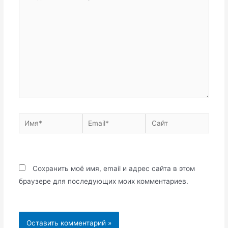
комментарий...
Имя*
Email*
Сайт
Сохранить моё имя, email и адрес сайта в этом
браузере для последующих моих комментариев.