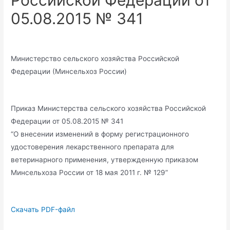
Российской Федерации от
05.08.2015 № 341
Министерство сельского хозяйства Российской
Федерации (Минсельхоз России)
Приказ Министерства сельского хозяйства Российской
Федерации от 05.08.2015 № 341
“О внесении изменений в форму регистрационного
удостоверения лекарственного препарата для
ветеринарного применения, утвержденную приказом
Минсельхоза России от 18 мая 2011 г. № 129”
Скачать PDF-файл