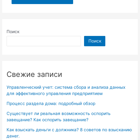
Поиск
Поиск
Свежие записи
Управленческий учет: система сбора и анализа данных
для эффективного управления предприятием
Процесс раздела дома: подробный обзор
Существует ли реальная возможность оспорить
завещание? Как оспорить завещание?
Как взыскать деньги с должника? 8 советов по взысканию
денег.