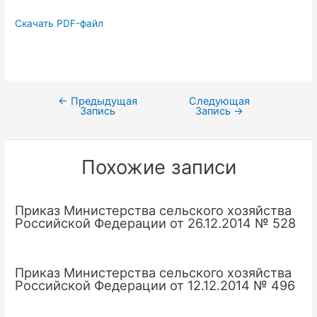
Скачать PDF-файл
←
Предыдущая
Следующая
Навигация
Запись
Запись
→
по
записям
Похожие записи
Приказ Министерства сельского хозяйства
Российской Федерации от 26.12.2014 № 528
Приказ Министерства сельского хозяйства
Российской Федерации от 12.12.2014 № 496