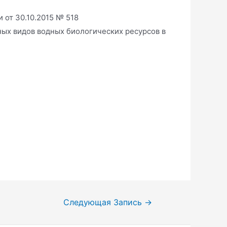
 от 30.10.2015 № 518
ых видов водных биологических ресурсов в
Следующая Запись
→