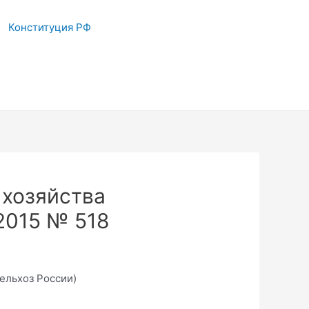
Конституция РФ
 хозяйства
2015 № 518
ельхоз России)