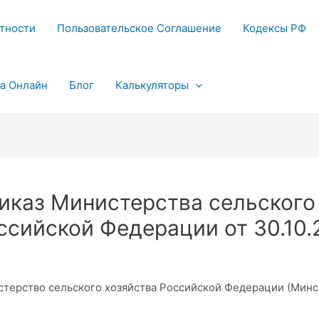
тности
Пользовательское Соглашение
Кодексы РФ
та Онлайн
Блог
Калькуляторы
иказ Министерства сельского
ссийской Федерации от 30.10.
терство сельского хозяйства Российской Федерации (Минс