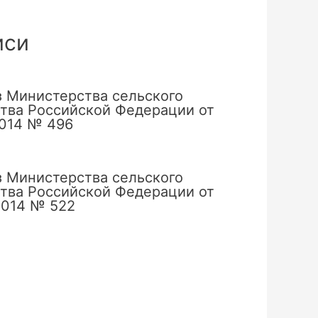
иси
 Министерства сельского
тва Российской Федерации от
2014 № 496
 Министерства сельского
тва Российской Федерации от
2014 № 522