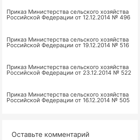
Приказ Министерства сельского хозяйства
Российской Федерации от 12.12.2014 № 496
Приказ Министерства сельского хозяйства
Российской Федерации от 19.12.2014 № 516
Приказ Министерства сельского хозяйства
Российской Федерации от 23.12.2014 № 522
Приказ Министерства сельского хозяйства
Российской Федерации от 16.12.2014 № 505
Оставьте комментарий