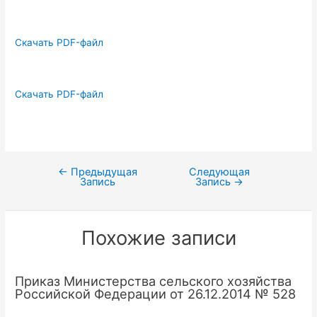
Скачать PDF-файл
Скачать PDF-файл
←
Предыдущая
Следующая
Навигация
Запись
Запись
→
по
записям
Похожие записи
Приказ Министерства сельского хозяйства
Российской Федерации от 26.12.2014 № 528