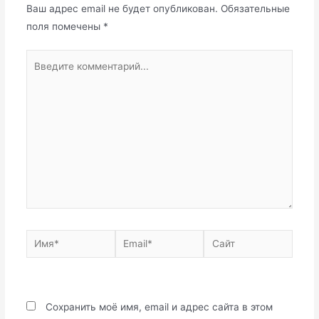
Ваш адрес email не будет опубликован.
Обязательные
поля помечены
*
Введите
комментарий...
Имя*
Email*
Сайт
Сохранить моё имя, email и адрес сайта в этом