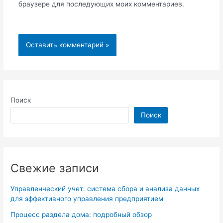
браузере для последующих моих комментариев.
Поиск
Поиск
Свежие записи
Управленческий учет: система сбора и анализа данных
для эффективного управления предприятием
Процесс раздела дома: подробный обзор