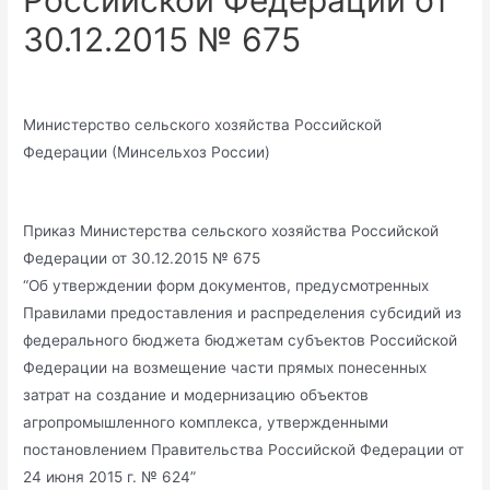
Российской Федерации от
30.12.2015 № 675
Министерство сельского хозяйства Российской
Федерации (Минсельхоз России)
Приказ Министерства сельского хозяйства Российской
Федерации от 30.12.2015 № 675
“Об утверждении форм документов, предусмотренных
Правилами предоставления и распределения субсидий из
федерального бюджета бюджетам субъектов Российской
Федерации на возмещение части прямых понесенных
затрат на создание и модернизацию объектов
агропромышленного комплекса, утвержденными
постановлением Правительства Российской Федерации от
24 июня 2015 г. № 624”