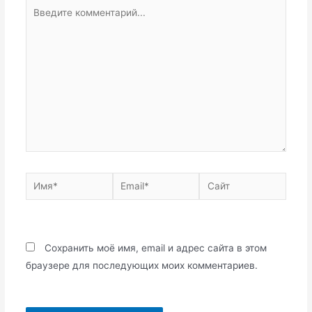
Введите
комментарий...
Имя*
Email*
Сайт
Сохранить моё имя, email и адрес сайта в этом
браузере для последующих моих комментариев.