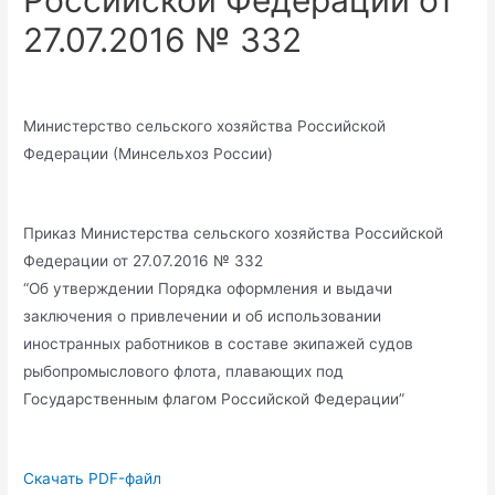
Российской Федерации от
27.07.2016 № 332
Министерство сельского хозяйства Российской
Федерации (Минсельхоз России)
Приказ Министерства сельского хозяйства Российской
Федерации от 27.07.2016 № 332
“Об утверждении Порядка оформления и выдачи
заключения о привлечении и об использовании
иностранных работников в составе экипажей судов
рыбопромыслового флота, плавающих под
Государственным флагом Российской Федерации”
Скачать PDF-файл