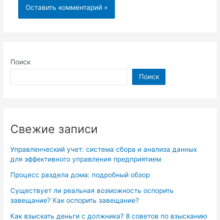
Поиск
Поиск
Свежие записи
Управленческий учет: система сбора и анализа данных
для эффективного управления предприятием
Процесс раздела дома: подробный обзор
Существует ли реальная возможность оспорить
завещание? Как оспорить завещание?
Как взыскать деньги с должника? 8 советов по взысканию