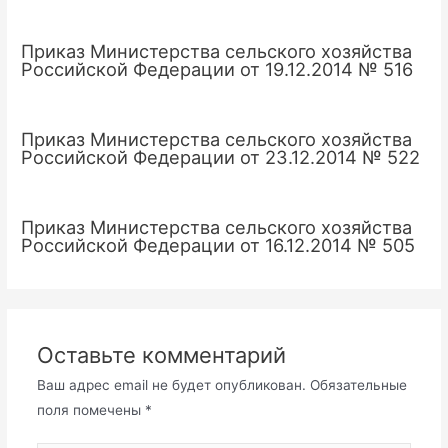
Приказ Министерства сельского хозяйства
Российской Федерации от 19.12.2014 № 516
Приказ Министерства сельского хозяйства
Российской Федерации от 23.12.2014 № 522
Приказ Министерства сельского хозяйства
Российской Федерации от 16.12.2014 № 505
Оставьте комментарий
Ваш адрес email не будет опубликован.
Обязательные
поля помечены
*