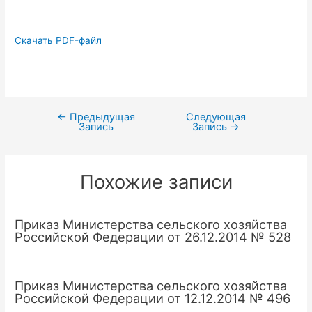
Скачать PDF-файл
←
Предыдущая
Следующая
Навигация
Запись
Запись
→
по
записям
Похожие записи
Приказ Министерства сельского хозяйства
Российской Федерации от 26.12.2014 № 528
Приказ Министерства сельского хозяйства
Российской Федерации от 12.12.2014 № 496