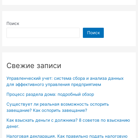
Поиск
Поиск
Свежие записи
Управленческий учет: система сбора и анализа данных
для эффективного управления предприятием
Процесс раздела дома: подробный обзор
Существует ли реальная возможность оспорить
завещание? Как оспорить завещание?
Как взыскать деньги с должника? 8 советов по взысканию
денег.
Налоговая декларация. Как правильно подать налоговую