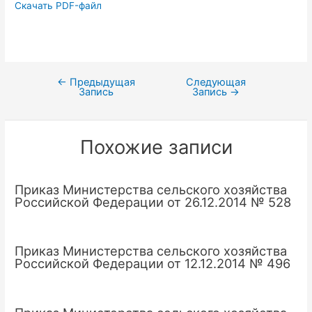
Скачать PDF-файл
←
Предыдущая
Следующая
Навигация
Запись
Запись
→
по
записям
Похожие записи
Приказ Министерства сельского хозяйства
Российской Федерации от 26.12.2014 № 528
Приказ Министерства сельского хозяйства
Российской Федерации от 12.12.2014 № 496