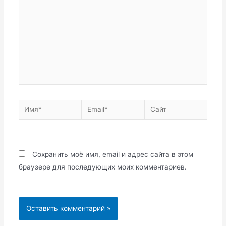
Имя*
Email*
Сайт
Сохранить моё имя, email и адрес сайта в этом
браузере для последующих моих комментариев.