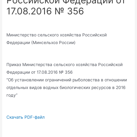
Российской Федерации от
17.08.2016 № 356
Министерство сельского хозяйства Российской
Федерации (Минсельхоз России)
Приказ Министерства сельского хозяйства Российской
Федерации от 17.08.2016 № 356
“Об установлении ограничений рыболовства в отношении
отдельных видов водных биологических ресурсов в 2016
году”
Скачать PDF-файл