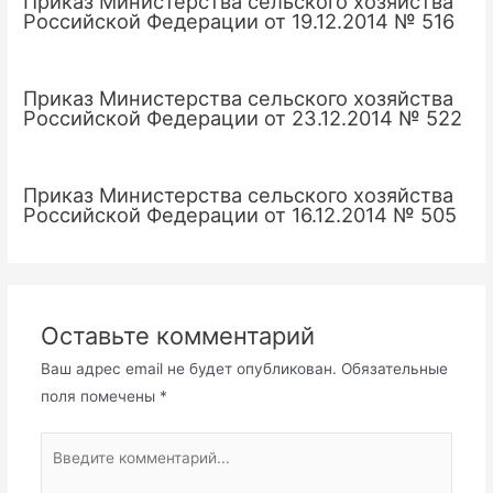
Приказ Министерства сельского хозяйства
Российской Федерации от 19.12.2014 № 516
Приказ Министерства сельского хозяйства
Российской Федерации от 23.12.2014 № 522
Приказ Министерства сельского хозяйства
Российской Федерации от 16.12.2014 № 505
Оставьте комментарий
Ваш адрес email не будет опубликован.
Обязательные
поля помечены
*
Введите
комментарий...