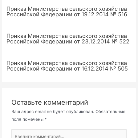
Приказ Министерства сельского хозяйства
Российской Федерации от 19.12.2014 № 516
Приказ Министерства сельского хозяйства
Российской Федерации от 23.12.2014 № 522
Приказ Министерства сельского хозяйства
Российской Федерации от 16.12.2014 № 505
Оставьте комментарий
Ваш адрес email не будет опубликован.
Обязательные
поля помечены
*
Введите