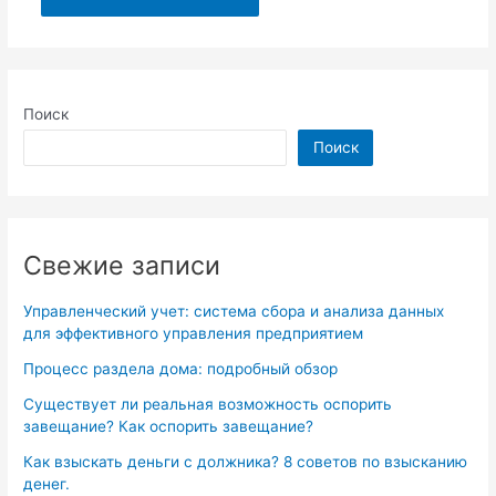
Поиск
Поиск
Свежие записи
Управленческий учет: система сбора и анализа данных
для эффективного управления предприятием
Процесс раздела дома: подробный обзор
Существует ли реальная возможность оспорить
завещание? Как оспорить завещание?
Как взыскать деньги с должника? 8 советов по взысканию
денег.