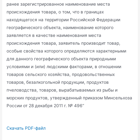
ранее зарегистрированное наименование места
происхождения товара, о том, что в границах
находящегося на территории Российской Федерации
географического объекта, наименование которого
заявляется в качестве наименования места
происхождения товара, заявитель производит товар,
особые свойства которого определяются характерными
для данного географического объекта природными
условиями и (или) людскими факторами, в отношении
товаров сельского хозяйства, продовольственных
товаров, безалкогольной продукции, продуктов
пчеловодства, товаров, вырабатываемых из рыбы и
морских продуктов, утвержденный приказом Минсельхоза
России от 28 декабря 2011 г. № 496”
Скачать PDF-файл