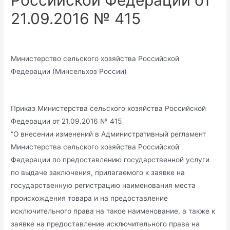
Российской Федерации от
21.09.2016 № 415
Министерство сельского хозяйства Российской
Федерации (Минсельхоз России)
Приказ Министерства сельского хозяйства Российской
Федерации от 21.09.2016 № 415
“О внесении изменений в Административный регламент
Министерства сельского хозяйства Российской
Федерации по предоставлению государственной услуги
по выдаче заключения, прилагаемого к заявке на
государственную регистрацию наименования места
происхождения товара и на предоставление
исключительного права на такое наименование, а также к
заявке на предоставление исключительного права на