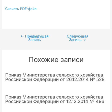
Скачать PDF-файл
←
Предыдущая
Следующая
Навигация
Запись
Запись
→
по
записям
Похожие записи
Приказ Министерства сельского хозяйства
Российской Федерации от 26.12.2014 № 528
Приказ Министерства сельского хозяйства
Российской Федерации от 12.12.2014 № 496