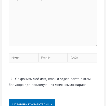
комментарий...
Имя*
Email*
Сайт
Сохранить моё имя, email и адрес сайта в этом
браузере для последующих моих комментариев.