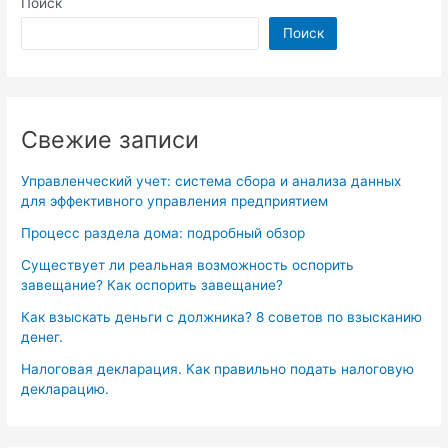
Поиск
Поиск
Свежие записи
Управленческий учет: система сбора и анализа данных
для эффективного управления предприятием
Процесс раздела дома: подробный обзор
Существует ли реальная возможность оспорить
завещание? Как оспорить завещание?
Как взыскать деньги с должника? 8 советов по взысканию
денег.
Налоговая декларация. Как правильно подать налоговую
декларацию.