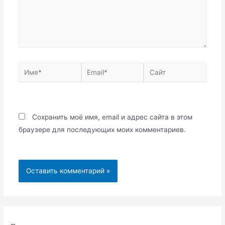
Имя*
Email*
Сайт
Сохранить моё имя, email и адрес сайта в этом
браузере для последующих моих комментариев.