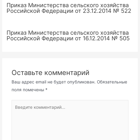
Приказ Министерства сельского хозяйства
Российской Федерации от 23.12.2014 № 522
Приказ Министерства сельского хозяйства
Российской Федерации от 16.12.2014 № 505
Оставьте комментарий
Ваш адрес email не будет опубликован.
Обязательные
поля помечены
*
Введите
комментарий...