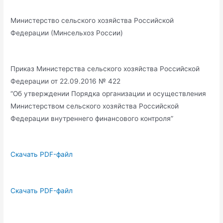
Министерство сельского хозяйства Российской
Федерации (Минсельхоз России)
Приказ Министерства сельского хозяйства Российской
Федерации от 22.09.2016 № 422
“Об утверждении Порядка организации и осуществления
Министерством сельского хозяйства Российской
Федерации внутреннего финансового контроля”
Скачать PDF-файл
Скачать PDF-файл