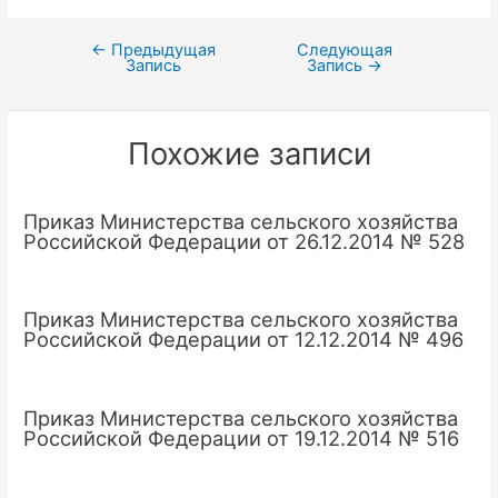
←
Предыдущая
Следующая
Навигация
Запись
Запись
→
по
записям
Похожие записи
Приказ Министерства сельского хозяйства
Российской Федерации от 26.12.2014 № 528
Приказ Министерства сельского хозяйства
Российской Федерации от 12.12.2014 № 496
Приказ Министерства сельского хозяйства
Российской Федерации от 19.12.2014 № 516