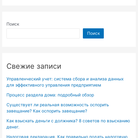
Поиск
Поиск
Свежие записи
Управленческий учет: система сбора и анализа данных
для эффективного управления предприятием
Процесс раздела дома: подробный обзор
Существует ли реальная возможность оспорить
завещание? Как оспорить завещание?
Как взыскать деньги с должника? 8 советов по взысканию
денег.
Налоговая декларация. Как правильно подать налоговую