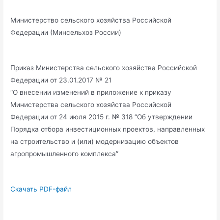
Министерство сельского хозяйства Российской
Федерации (Минсельхоз России)
Приказ Министерства сельского хозяйства Российской
Федерации от 23.01.2017 № 21
“О внесении изменений в приложение к приказу
Министерства сельского хозяйства Российской
Федерации от 24 июля 2015 г. № 318 “Об утверждении
Порядка отбора инвестиционных проектов, направленных
на строительство и (или) модернизацию объектов
агропромышленного комплекса”
Скачать PDF-файл