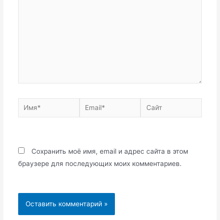
Имя*
Email*
Сайт
Сохранить моё имя, email и адрес сайта в этом
браузере для последующих моих комментариев.