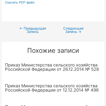
Скачать PDF-файл
←
Предыдущая
Следующая
Навигация
Запись
Запись
→
по
записям
Похожие записи
Приказ Министерства сельского хозяйства
Российской Федерации от 26.12.2014 № 528
Приказ Министерства сельского хозяйства
Российской Федерации от 12.12.2014 № 496