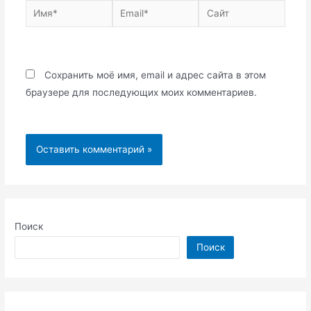
Имя*
Email*
Сайт
Сохранить моё имя, email и адрес сайта в этом
браузере для последующих моих комментариев.
Поиск
Поиск