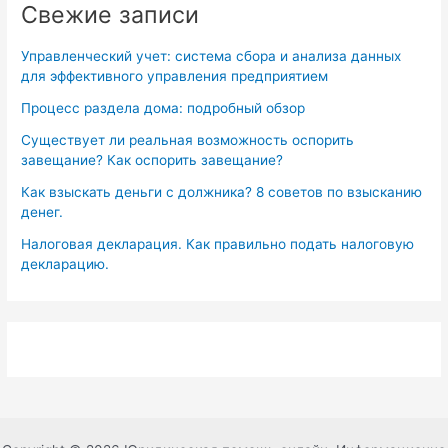
Свежие записи
Управленческий учет: система сбора и анализа данных
для эффективного управления предприятием
Процесс раздела дома: подробный обзор
Существует ли реальная возможность оспорить
завещание? Как оспорить завещание?
Как взыскать деньги с должника? 8 советов по взысканию
денег.
Налоговая декларация. Как правильно подать налоговую
декларацию.