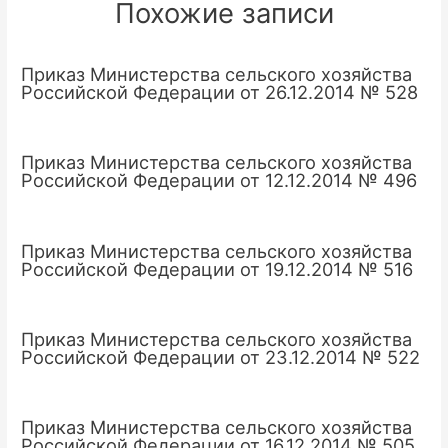
Похожие записи
Приказ Министерства сельского хозяйства
Российской Федерации от 26.12.2014 № 528
Приказ Министерства сельского хозяйства
Российской Федерации от 12.12.2014 № 496
Приказ Министерства сельского хозяйства
Российской Федерации от 19.12.2014 № 516
Приказ Министерства сельского хозяйства
Российской Федерации от 23.12.2014 № 522
Приказ Министерства сельского хозяйства
Российской Федерации от 16.12.2014 № 505