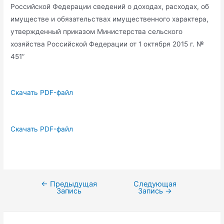
Российской Федерации сведений о доходах, расходах, об
имуществе и обязательствах имущественного характера,
утвержденный приказом Министерства сельского
хозяйства Российской Федерации от 1 октября 2015 г. №
451”
Скачать PDF-файл
Скачать PDF-файл
←
Предыдущая
Следующая
Навигация
Запись
Запись
→
по
записям