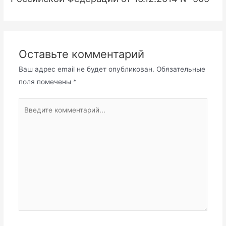
Оставьте комментарий
Ваш адрес email не будет опубликован.
Обязательные
поля помечены
*
Введите
комментарий...