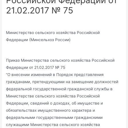
Российской Федерации от
21.02.2017 № 75
Министерство сельского хозяйства Российской
Федерации (Минсельхоз России)
Приказ Министерства сельского хозяйства Российской
Федерации от 21.02.2017 № 75
“О внесении изменений в Порядок представления
гражданами, претендующими на замещение должностей
федеральной государственной гражданской службы в
Министерстве сельского хозяйства Российской
Федерации, сведений о доходах, об имуществе и
обязательствах имущественного характера и
федеральными государственными гражданскими
служащими Министерства сельского хозяйства