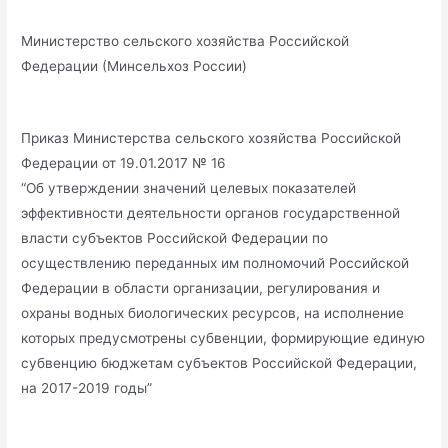
Министерство сельского хозяйства Российской
Федерации (Минсельхоз России)
Приказ Министерства сельского хозяйства Российской
Федерации от 19.01.2017 № 16
“Об утверждении значений целевых показателей
эффективности деятельности органов государственной
власти субъектов Российской Федерации по
осуществлению переданных им полномочий Российской
Федерации в области организации, регулирования и
охраны водных биологических ресурсов, на исполнение
которых предусмотрены субвенции, формирующие единую
субвенцию бюджетам субъектов Российской Федерации,
на 2017-2019 годы”