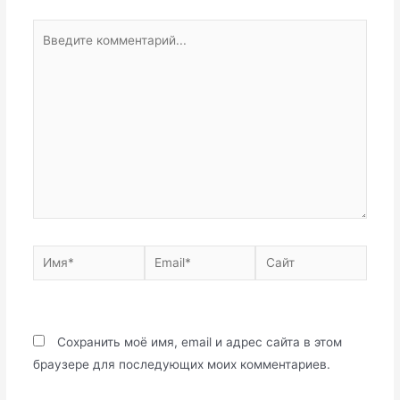
Введите
комментарий...
Имя*
Email*
Сайт
Сохранить моё имя, email и адрес сайта в этом
браузере для последующих моих комментариев.