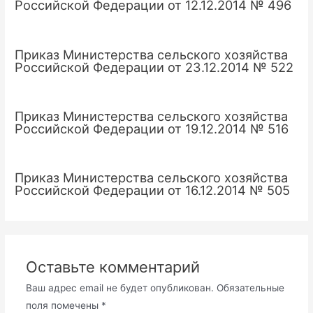
Российской Федерации от 12.12.2014 № 496
Приказ Министерства сельского хозяйства
Российской Федерации от 23.12.2014 № 522
Приказ Министерства сельского хозяйства
Российской Федерации от 19.12.2014 № 516
Приказ Министерства сельского хозяйства
Российской Федерации от 16.12.2014 № 505
Оставьте комментарий
Ваш адрес email не будет опубликован.
Обязательные
поля помечены
*