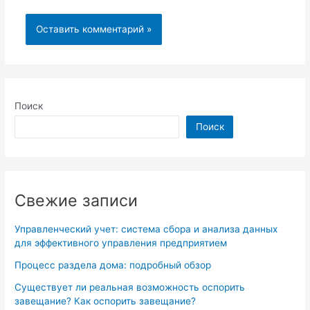
Поиск
Поиск
Свежие записи
Управленческий учет: система сбора и анализа данных
для эффективного управления предприятием
Процесс раздела дома: подробный обзор
Существует ли реальная возможность оспорить
завещание? Как оспорить завещание?