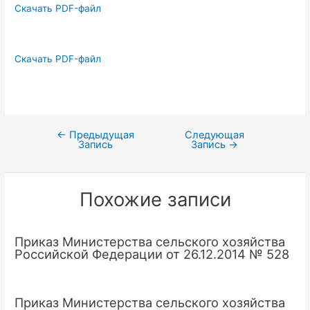
Скачать PDF-файл
Скачать PDF-файл
←
Предыдущая
Следующая
Навигация
Запись
Запись
→
по
записям
Похожие записи
Приказ Министерства сельского хозяйства
Российской Федерации от 26.12.2014 № 528
Приказ Министерства сельского хозяйства