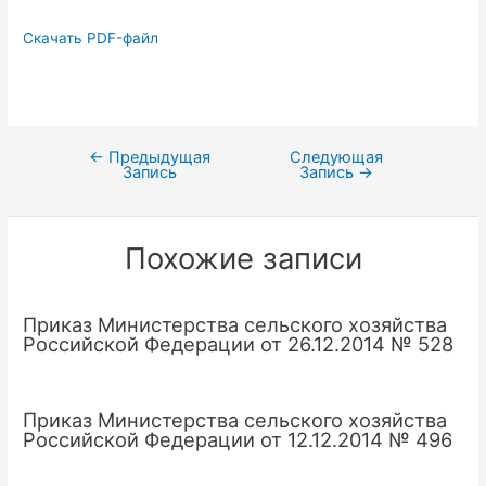
Скачать PDF-файл
←
Предыдущая
Следующая
Навигация
Запись
Запись
→
по
записям
Похожие записи
Приказ Министерства сельского хозяйства
Российской Федерации от 26.12.2014 № 528
Приказ Министерства сельского хозяйства
Российской Федерации от 12.12.2014 № 496