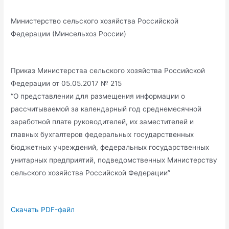
Министерство сельского хозяйства Российской
Федерации (Минсельхоз России)
Приказ Министерства сельского хозяйства Российской
Федерации от 05.05.2017 № 215
“О представлении для размещения информации о
рассчитываемой за календарный год среднемесячной
заработной плате руководителей, их заместителей и
главных бухгалтеров федеральных государственных
бюджетных учреждений, федеральных государственных
унитарных предприятий, подведомственных Министерству
сельского хозяйства Российской Федерации”
Скачать PDF-файл