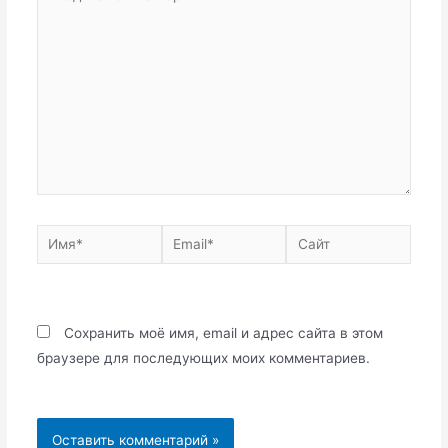
комментарий...
Имя*
Email*
Сайт
Сохранить моё имя, email и адрес сайта в этом
браузере для последующих моих комментариев.