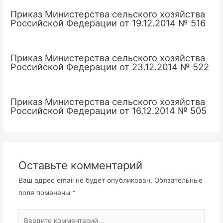
Приказ Министерства сельского хозяйства
Российской Федерации от 19.12.2014 № 516
Приказ Министерства сельского хозяйства
Российской Федерации от 23.12.2014 № 522
Приказ Министерства сельского хозяйства
Российской Федерации от 16.12.2014 № 505
Оставьте комментарий
Ваш адрес email не будет опубликован.
Обязательные
поля помечены
*
Введите