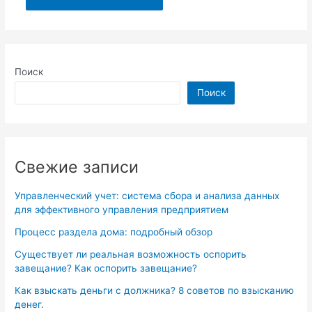
Поиск
Поиск
Свежие записи
Управленческий учет: система сбора и анализа данных
для эффективного управления предприятием
Процесс раздела дома: подробный обзор
Существует ли реальная возможность оспорить
завещание? Как оспорить завещание?
Как взыскать деньги с должника? 8 советов по взысканию
денег.