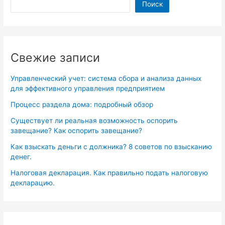
Поиск
Свежие записи
Управленческий учет: система сбора и анализа данных
для эффективного управления предприятием
Процесс раздела дома: подробный обзор
Существует ли реальная возможность оспорить
завещание? Как оспорить завещание?
Как взыскать деньги с должника? 8 советов по взысканию
денег.
Налоговая декларация. Как правильно подать налоговую
декларацию.