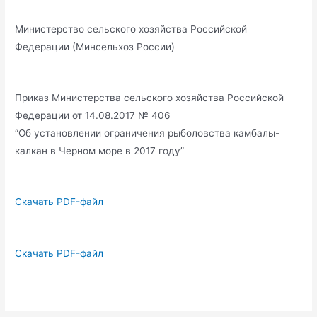
Министерство сельского хозяйства Российской
Федерации (Минсельхоз России)
Приказ Министерства сельского хозяйства Российской
Федерации от 14.08.2017 № 406
“Об установлении ограничения рыболовства камбалы-
калкан в Черном море в 2017 году”
Скачать PDF-файл
Скачать PDF-файл