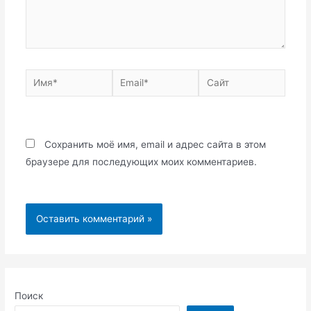
Имя*
Email*
Сайт
Сохранить моё имя, email и адрес сайта в этом
браузере для последующих моих комментариев.
Поиск