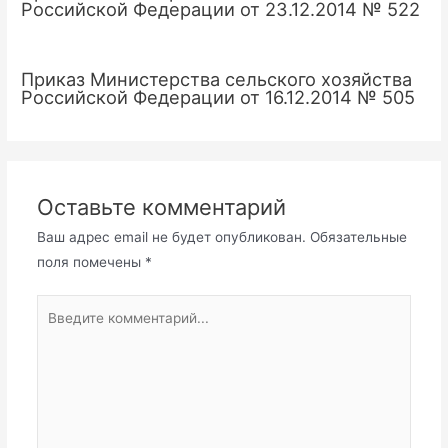
Российской Федерации от 23.12.2014 № 522
Приказ Министерства сельского хозяйства
Российской Федерации от 16.12.2014 № 505
Оставьте комментарий
Ваш адрес email не будет опубликован.
Обязательные
поля помечены
*
Введите
комментарий...