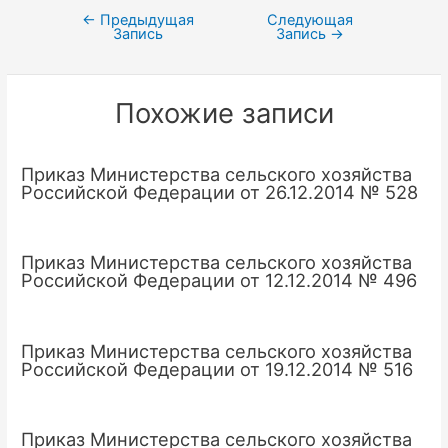
←
Предыдущая
Следующая
Навигация
Запись
Запись
→
по
записям
Похожие записи
Приказ Министерства сельского хозяйства
Российской Федерации от 26.12.2014 № 528
Приказ Министерства сельского хозяйства
Российской Федерации от 12.12.2014 № 496
Приказ Министерства сельского хозяйства
Российской Федерации от 19.12.2014 № 516
Приказ Министерства сельского хозяйства