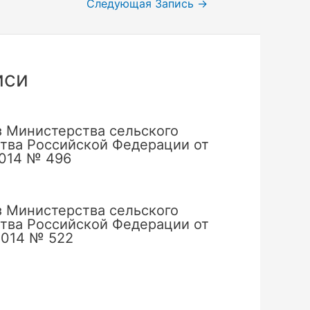
Следующая Запись
→
иси
 Министерства сельского
тва Российской Федерации от
2014 № 496
 Министерства сельского
тва Российской Федерации от
2014 № 522