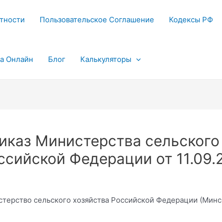
тности
Пользовательское Соглашение
Кодексы РФ
та Онлайн
Блог
Калькуляторы
иказ Министерства сельского
ссийской Федерации от 11.09.
терство сельского хозяйства Российской Федерации (Минс