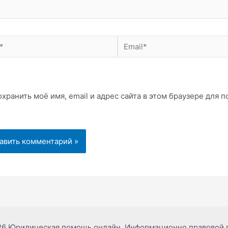
Email*
хранить моё имя, email и адрес сайта в этом браузере для
26 Юридическая помощь онлайн. Информационно правовой 