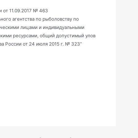
 от 11.09.2017 № 463
ного агентства по рыболовству по
ическими лицами и индивидуальными
кими ресурсами, общий допустимый улов
а России от 24 июля 2015 г. № 323”