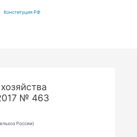
Конституция РФ
 хозяйства
2017 № 463
ельхоз России)