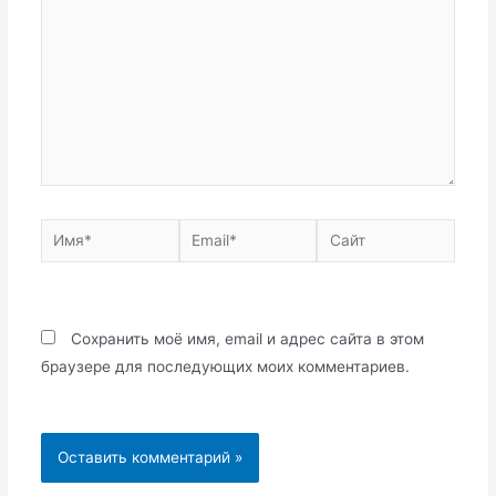
Имя*
Email*
Сайт
Сохранить моё имя, email и адрес сайта в этом
браузере для последующих моих комментариев.