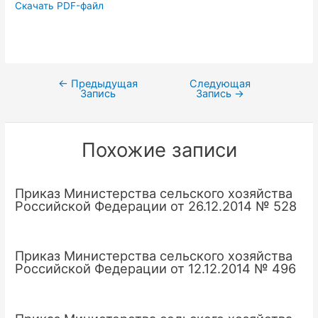
Скачать PDF-файл
←
Предыдущая
Следующая
Навигация
Запись
Запись
→
по
записям
Похожие записи
Приказ Министерства сельского хозяйства
Российской Федерации от 26.12.2014 № 528
Приказ Министерства сельского хозяйства
Российской Федерации от 12.12.2014 № 496