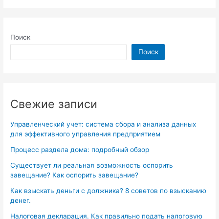
Поиск
Поиск
Свежие записи
Управленческий учет: система сбора и анализа данных
для эффективного управления предприятием
Процесс раздела дома: подробный обзор
Существует ли реальная возможность оспорить
завещание? Как оспорить завещание?
Как взыскать деньги с должника? 8 советов по взысканию
денег.
Налоговая декларация. Как правильно подать налоговую