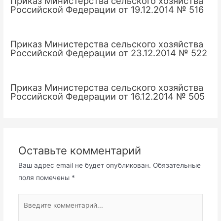
Приказ Министерства сельского хозяйства
Российской Федерации от 19.12.2014 № 516
Приказ Министерства сельского хозяйства
Российской Федерации от 23.12.2014 № 522
Приказ Министерства сельского хозяйства
Российской Федерации от 16.12.2014 № 505
Оставьте комментарий
Ваш адрес email не будет опубликован.
Обязательные
поля помечены
*
Введите
комментарий...