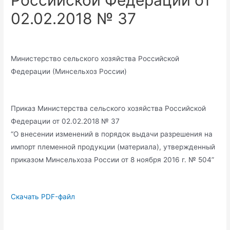
Российской Федерации от
02.02.2018 № 37
Министерство сельского хозяйства Российской
Федерации (Минсельхоз России)
Приказ Министерства сельского хозяйства Российской
Федерации от 02.02.2018 № 37
“О внесении изменений в порядок выдачи разрешения на
импорт племенной продукции (материала), утвержденный
приказом Минсельхоза России от 8 ноября 2016 г. № 504”
Скачать PDF-файл