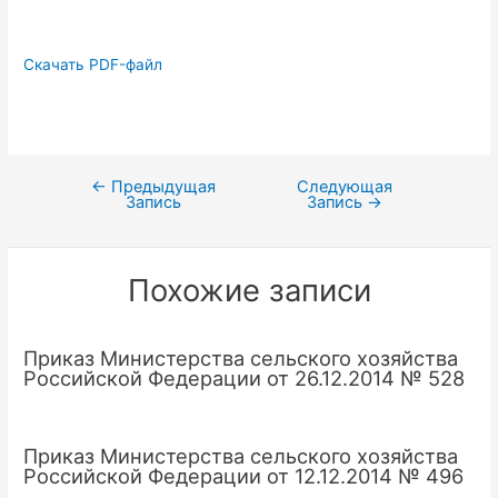
Скачать PDF-файл
←
Предыдущая
Следующая
Навигация
Запись
Запись
→
по
записям
Похожие записи
Приказ Министерства сельского хозяйства
Российской Федерации от 26.12.2014 № 528
Приказ Министерства сельского хозяйства
Российской Федерации от 12.12.2014 № 496