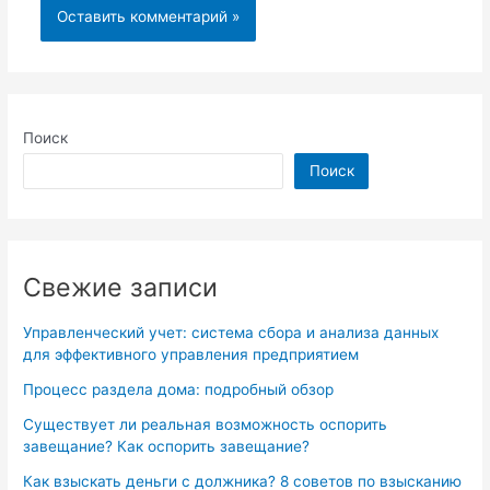
Поиск
Поиск
Свежие записи
Управленческий учет: система сбора и анализа данных
для эффективного управления предприятием
Процесс раздела дома: подробный обзор
Существует ли реальная возможность оспорить
завещание? Как оспорить завещание?
Как взыскать деньги с должника? 8 советов по взысканию