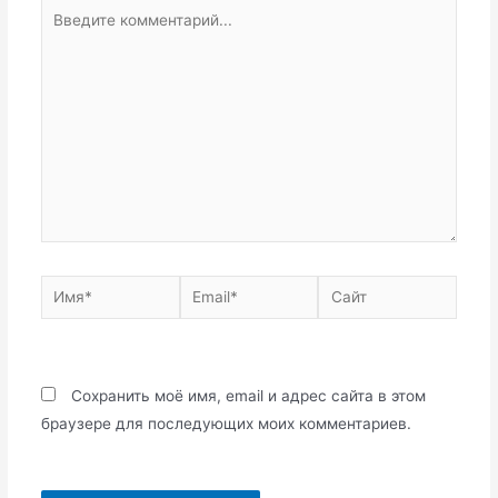
Введите
комментарий...
Имя*
Email*
Сайт
Сохранить моё имя, email и адрес сайта в этом
браузере для последующих моих комментариев.