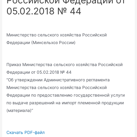
Российской Федерации от
05.02.2018 № 44
Министерство сельского хозяйства Российской
Федерации (Минсельхоз России)
Приказ Министерства сельского хозяйства Российской
Федерации от 05.02.2018 № 44
“Об утверждении Административного регламента
Министерства сельского хозяйства Российской
Федерации по предоставлению государственной услуги
по выдаче разрешений на импорт племенной продукции
(материала)”
Скачать PDF-файл