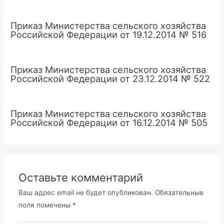
Приказ Министерства сельского хозяйства
Российской Федерации от 19.12.2014 № 516
Приказ Министерства сельского хозяйства
Российской Федерации от 23.12.2014 № 522
Приказ Министерства сельского хозяйства
Российской Федерации от 16.12.2014 № 505
Оставьте комментарий
Ваш адрес email не будет опубликован.
Обязательные
поля помечены
*