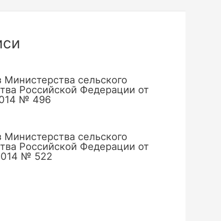
иси
 Министерства сельского
тва Российской Федерации от
2014 № 496
 Министерства сельского
тва Российской Федерации от
2014 № 522