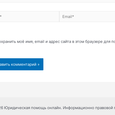
Email*
хранить моё имя, email и адрес сайта в этом браузере для
26 Юридическая помощь онлайн. Информационно правовой 