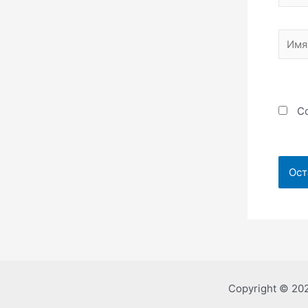
Имя*
Со
Copyright © 20