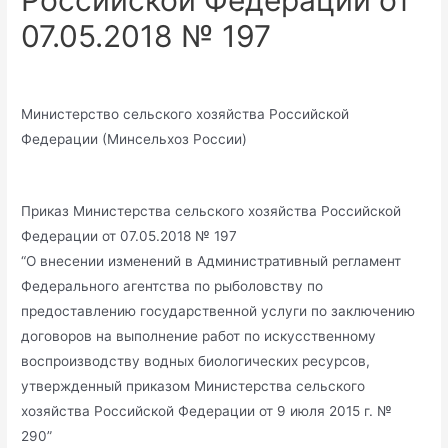
Российской Федерации от
07.05.2018 № 197
Министерство сельского хозяйства Российской
Федерации (Минсельхоз России)
Приказ Министерства сельского хозяйства Российской
Федерации от 07.05.2018 № 197
“О внесении изменений в Административный регламент
Федерального агентства по рыболовству по
предоставлению государственной услуги по заключению
договоров на выполнение работ по искусственному
воспроизводству водных биологических ресурсов,
утвержденный приказом Министерства сельского
хозяйства Российской Федерации от 9 июля 2015 г. №
290”