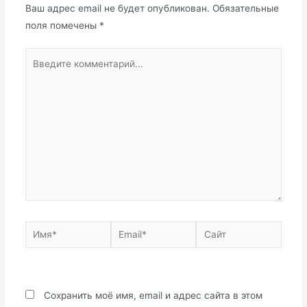
Ваш адрес email не будет опубликован.
Обязательные
поля помечены
*
Введите
комментарий...
Имя*
Email*
Сайт
Сохранить моё имя, email и адрес сайта в этом