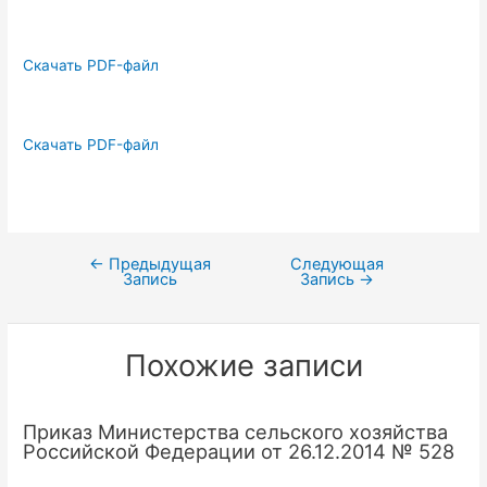
Скачать PDF-файл
Скачать PDF-файл
←
Предыдущая
Следующая
Навигация
Запись
Запись
→
по
записям
Похожие записи
Приказ Министерства сельского хозяйства
Российской Федерации от 26.12.2014 № 528