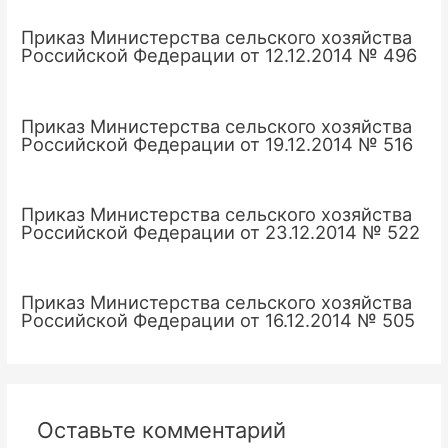
Приказ Министерства сельского хозяйства
Российской Федерации от 12.12.2014 № 496
Приказ Министерства сельского хозяйства
Российской Федерации от 19.12.2014 № 516
Приказ Министерства сельского хозяйства
Российской Федерации от 23.12.2014 № 522
Приказ Министерства сельского хозяйства
Российской Федерации от 16.12.2014 № 505
Оставьте комментарий