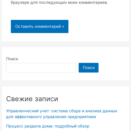
браузере для последующих моих комментариев.
Поиск
Поиск
Свежие записи
Управленческий учет: система сбора и анализа данных
для эффективного управления предприятием
Процесс раздела дома: подробный обзор