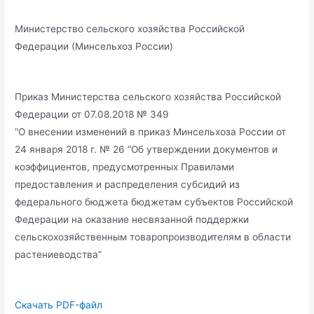
Министерство сельского хозяйства Российской
Федерации (Минсельхоз России)
Приказ Министерства сельского хозяйства Российской
Федерации от 07.08.2018 № 349
“О внесении изменений в приказ Минсельхоза России от
24 января 2018 г. № 26 “Об утверждении документов и
коэффициентов, предусмотренных Правилами
предоставления и распределения субсидий из
федерального бюджета бюджетам субъектов Российской
Федерации на оказание несвязанной поддержки
сельскохозяйственным товаропроизводителям в области
растениеводства”
Скачать PDF-файл