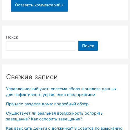
Поиск
Поиск
Свежие записи
Управленческий учет: система сбора и анализа данных
для эффективного управления предприятием
Процесс раздела дома: подробный обзор
Существует ли реальная возможность оспорить
завещание? Как оспорить завещание?
Как взыскать деньги с должника? 8 советов по взысканию