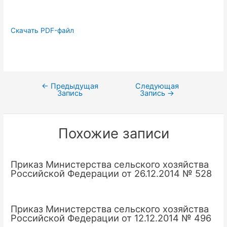
Скачать PDF-файл
←
Предыдущая
Следующая
Навигация
Запись
Запись
→
по
записям
Похожие записи
Приказ Министерства сельского хозяйства
Российской Федерации от 26.12.2014 № 528
Приказ Министерства сельского хозяйства
Российской Федерации от 12.12.2014 № 496