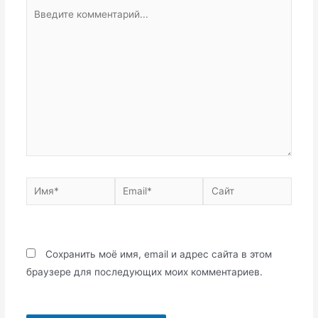
Введите
комментарий...
Имя*
Email*
Сайт
Сохранить моё имя, email и адрес сайта в этом
браузере для последующих моих комментариев.