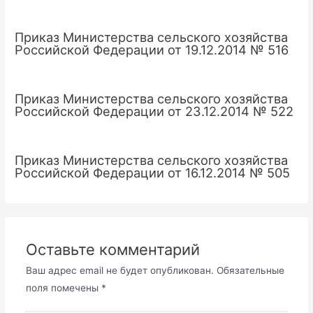
Приказ Министерства сельского хозяйства
Российской Федерации от 19.12.2014 № 516
Приказ Министерства сельского хозяйства
Российской Федерации от 23.12.2014 № 522
Приказ Министерства сельского хозяйства
Российской Федерации от 16.12.2014 № 505
Оставьте комментарий
Ваш адрес email не будет опубликован.
Обязательные
поля помечены
*