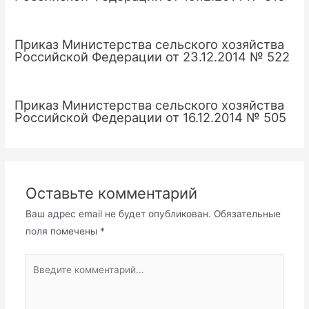
Приказ Министерства сельского хозяйства
Российской Федерации от 23.12.2014 № 522
Приказ Министерства сельского хозяйства
Российской Федерации от 16.12.2014 № 505
Оставьте комментарий
Ваш адрес email не будет опубликован.
Обязательные
поля помечены
*
Введите
комментарий...