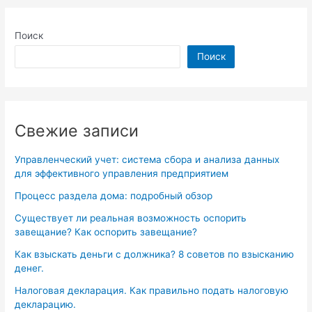
Поиск
Поиск
Свежие записи
Управленческий учет: система сбора и анализа данных
для эффективного управления предприятием
Процесс раздела дома: подробный обзор
Существует ли реальная возможность оспорить
завещание? Как оспорить завещание?
Как взыскать деньги с должника? 8 советов по взысканию
денег.
Налоговая декларация. Как правильно подать налоговую
декларацию.