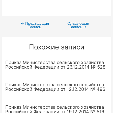
←
Предыдущая
Следующая
Навигация
Запись
Запись
→
по
записям
Похожие записи
Приказ Министерства сельского хозяйства
Российской Федерации от 26.12.2014 № 528
Приказ Министерства сельского хозяйства
Российской Федерации от 12.12.2014 № 496
Приказ Министерства сельского хозяйства
Российской Федерации от 19.12.2014 № 516