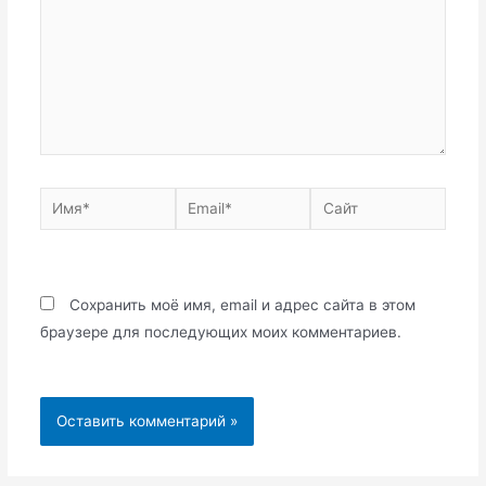
Имя*
Email*
Сайт
Сохранить моё имя, email и адрес сайта в этом
браузере для последующих моих комментариев.