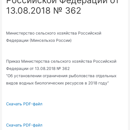
Российской Федерации от
13.08.2018 № 362
Министерство сельского хозяйства Российской
Федерации (Минсельхоз России)
Приказ Министерства сельского хозяйства Российской
Федерации от 13.08.2018 № 362
“Об установлении ограничения рыболовства отдельных
видов водных биологических ресурсов в 2018 году”
Скачать PDF-файл
Скачать PDF-файл