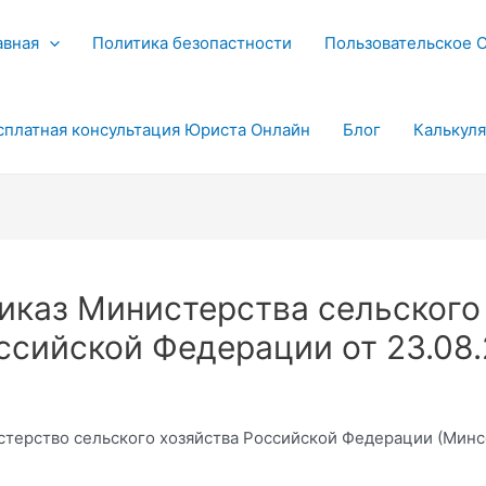
авная
Политика безопастности
Пользовательское 
сплатная консультация Юриста Онлайн
Блог
Калькул
иказ Министерства сельского
ссийской Федерации от 23.08
терство сельского хозяйства Российской Федерации (Минс