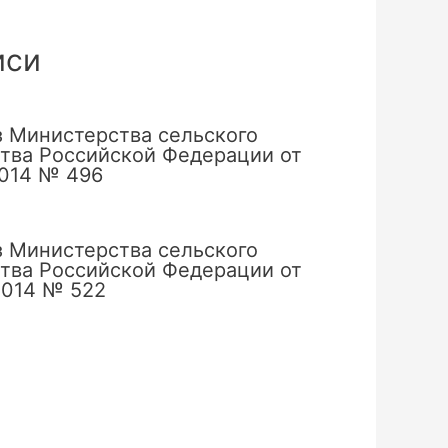
иси
 Министерства сельского
тва Российской Федерации от
2014 № 496
 Министерства сельского
тва Российской Федерации от
2014 № 522