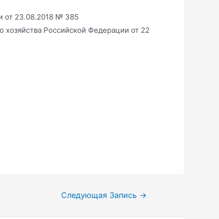
 от 23.08.2018 № 385
о хозяйства Российской Федерации от 22
Следующая Запись
→