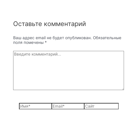
Оставьте комментарий
Ваш адрес email не будет опубликован.
Обязательные
поля помечены
*
Введите
комментарий...
Имя*
Email*
Сайт