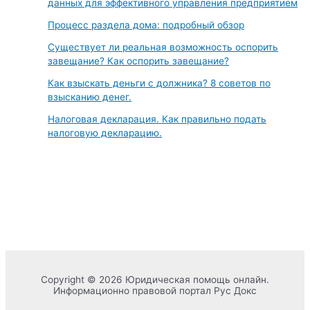
данных для эффективного управления предприятием
Процесс раздела дома: подробный обзор
Существует ли реальная возможность оспорить
завещание? Как оспорить завещание?
Как взыскать деньги с должника? 8 советов по
взысканию денег.
Налоговая декларация. Как правильно подать
налоговую декларацию.
Copyright © 2026 Юридическая помощь онлайн.
Информационно правовой портал Рус Докс