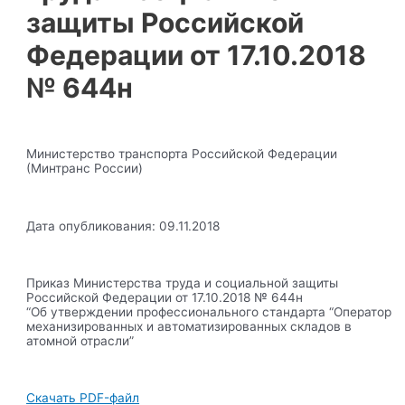
защиты Российской
Федерации от 17.10.2018
№ 644н
Министерство транспорта Российской Федерации
(Минтранс России)
Дата опубликования: 09.11.2018
Приказ Министерства труда и социальной защиты
Российской Федерации от 17.10.2018 № 644н
“Об утверждении профессионального стандарта “Оператор
механизированных и автоматизированных складов в
атомной отрасли”
Скачать PDF-файл