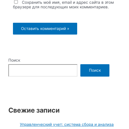
Сохранить моё имя, email и адрес сайта в этом
браузере для последующих моих комментариев.
Поиск
Поиск
Свежие записи
Управленческий учет: система сбора и анализа