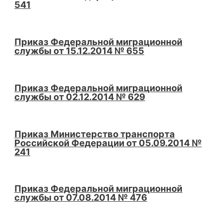
541
Приказ Федеральной миграционной
службы от 15.12.2014 № 655
Приказ Федеральной миграционной
службы от 02.12.2014 № 629
Приказ Министерство транспорта
Российской Федерации от 05.09.2014 №
241
Приказ Федеральной миграционной
службы от 07.08.2014 № 476