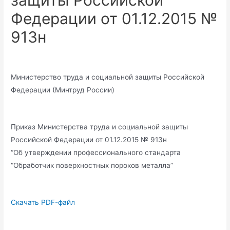
защиты Российской
Федерации от 01.12.2015 №
913н
Министерство труда и социальной защиты Российской
Федерации (Минтруд России)
Приказ Министерства труда и социальной защиты
Российской Федерации от 01.12.2015 № 913н
“Об утверждении профессионального стандарта
“Обработчик поверхностных пороков металла”
Скачать PDF-файл