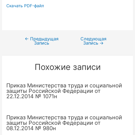
Скачать PDF-файл
←
Предыдущая
Следующая
Навигация
Запись
Запись
→
по
записям
Похожие записи
Приказ Министерства труда и социальной
защиты Российской Федерации от
22.12.2014 № 1071н
Приказ Министерства труда и социальной
защиты Российской Федерации от
08.12.2014 № 980н