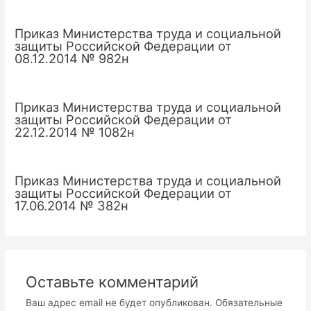
Приказ Министерства труда и социальной
защиты Российской Федерации от
08.12.2014 № 982н
Приказ Министерства труда и социальной
защиты Российской Федерации от
22.12.2014 № 1082н
Приказ Министерства труда и социальной
защиты Российской Федерации от
17.06.2014 № 382н
Оставьте комментарий
Ваш адрес email не будет опубликован.
Обязательные