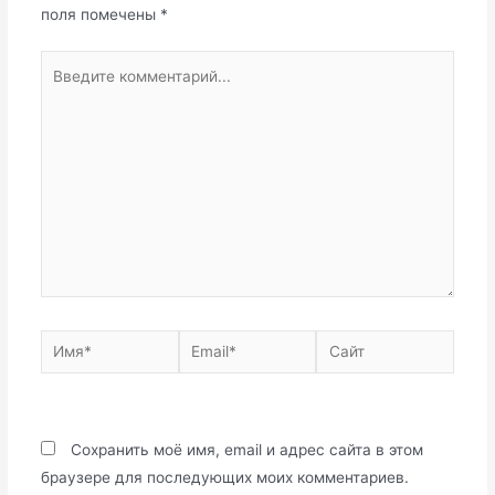
поля помечены
*
Введите
комментарий...
Имя*
Email*
Сайт
Сохранить моё имя, email и адрес сайта в этом
браузере для последующих моих комментариев.