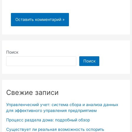
Поиск
Поиск
Свежие записи
Управленческий учет: система сбора и анализа данных
для эффективного управления предприятием
Процесс раздела дома: подробный обзор
Существует ли реальная возможность оспорить