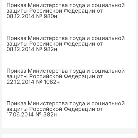
Приказ Министерства труда и социальной
защиты Российской Федерации от
08.12.2014 № 980н
Приказ Министерства труда и социальной
защиты Российской Федерации от
08.12.2014 № 982н
Приказ Министерства труда и социальной
защиты Российской Федерации от
22.12.2014 № 1082н
Приказ Министерства труда и социальной
защиты Российской Федерации от
17.06.2014 № 382н