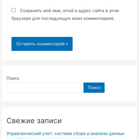
Сохранить моё имя, email и адрес сайта в этом
браузере для последующих моих комментариев.
Поиск
Поиск
Свежие записи
Управленческий учет: система сбора и анализа данных