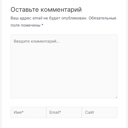
Оставьте комментарий
Ваш адрес email не будет опубликован.
Обязательные
поля помечены
*
Введите
комментарий...
Имя*
Email*
Сайт