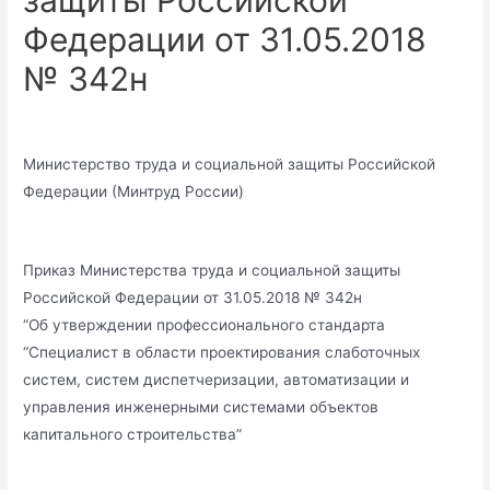
защиты Российской
Федерации от 31.05.2018
№ 342н
Министерство труда и социальной защиты Российской
Федерации (Минтруд России)
Приказ Министерства труда и социальной защиты
Российской Федерации от 31.05.2018 № 342н
“Об утверждении профессионального стандарта
“Специалист в области проектирования слаботочных
систем, систем диспетчеризации, автоматизации и
управления инженерными системами объектов
капитального строительства”