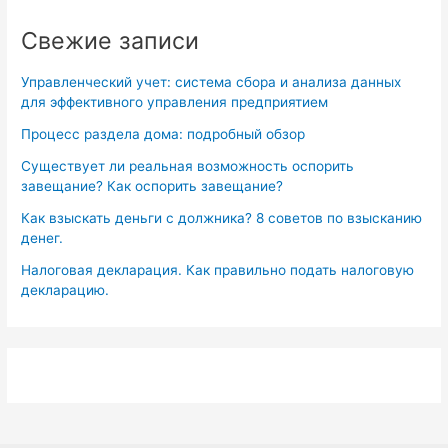
Свежие записи
Управленческий учет: система сбора и анализа данных
для эффективного управления предприятием
Процесс раздела дома: подробный обзор
Существует ли реальная возможность оспорить
завещание? Как оспорить завещание?
Как взыскать деньги с должника? 8 советов по взысканию
денег.
Налоговая декларация. Как правильно подать налоговую
декларацию.