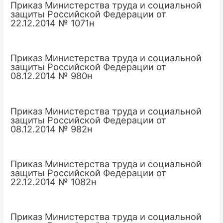
Приказ Министерства труда и социальной
защиты Российской Федерации от
22.12.2014 № 1071н
Приказ Министерства труда и социальной
защиты Российской Федерации от
08.12.2014 № 980н
Приказ Министерства труда и социальной
защиты Российской Федерации от
08.12.2014 № 982н
Приказ Министерства труда и социальной
защиты Российской Федерации от
22.12.2014 № 1082н
Приказ Министерства труда и социальной