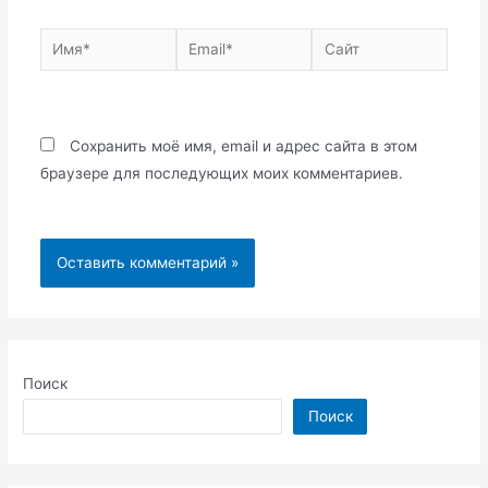
Имя*
Email*
Сайт
Сохранить моё имя, email и адрес сайта в этом
браузере для последующих моих комментариев.
Поиск
Поиск