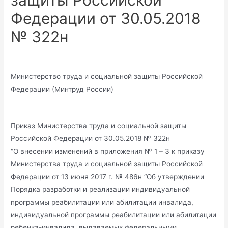
защиты Российской
Федерации от 30.05.2018
№ 322н
Министерство труда и социальной защиты Российской
Федерации (Минтруд России)
Приказ Министерства труда и социальной защиты
Российской Федерации от 30.05.2018 № 322н
“О внесении изменений в приложения № 1 – 3 к приказу
Министерства труда и социальной защиты Российской
Федерации от 13 июня 2017 г. № 486н “Об утверждении
Порядка разработки и реализации индивидуальной
программы реабилитации или абилитации инвалида,
индивидуальной программы реабилитации или абилитации
ребенка-инвалида, выдаваемых федеральными