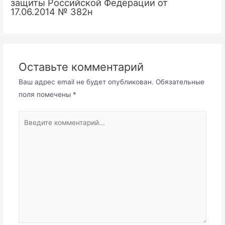
защиты Российской Федерации от
17.06.2014 № 382н
Оставьте комментарий
Ваш адрес email не будет опубликован.
Обязательные
поля помечены
*
Введите
комментарий...