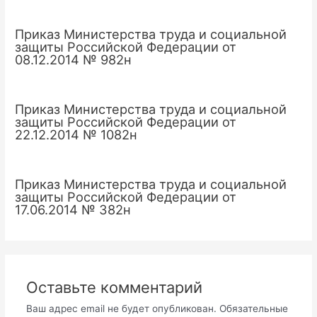
Приказ Министерства труда и социальной
защиты Российской Федерации от
08.12.2014 № 982н
Приказ Министерства труда и социальной
защиты Российской Федерации от
22.12.2014 № 1082н
Приказ Министерства труда и социальной
защиты Российской Федерации от
17.06.2014 № 382н
Оставьте комментарий
Ваш адрес email не будет опубликован.
Обязательные