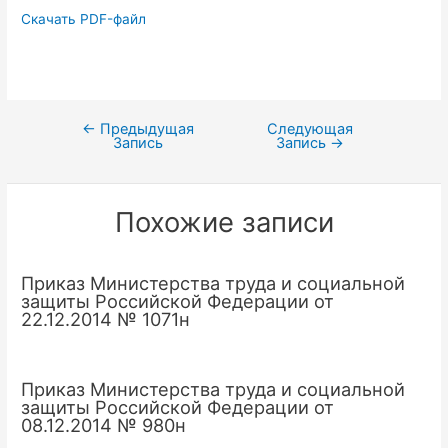
Скачать PDF-файл
←
Предыдущая
Следующая
Навигация
Запись
Запись
→
по
записям
Похожие записи
Приказ Министерства труда и социальной
защиты Российской Федерации от
22.12.2014 № 1071н
Приказ Министерства труда и социальной
защиты Российской Федерации от
08.12.2014 № 980н