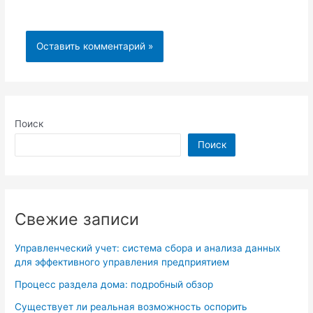
Поиск
Поиск
Свежие записи
Управленческий учет: система сбора и анализа данных
для эффективного управления предприятием
Процесс раздела дома: подробный обзор
Существует ли реальная возможность оспорить