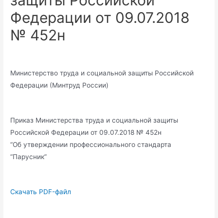
защиты Российской
Федерации от 09.07.2018
№ 452н
Министерство труда и социальной защиты Российской
Федерации (Минтруд России)
Приказ Министерства труда и социальной защиты
Российской Федерации от 09.07.2018 № 452н
“Об утверждении профессионального стандарта
“Парусник”
Скачать PDF-файл