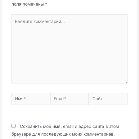
поля помечены
*
Введите
комментарий...
Имя*
Email*
Сайт
Сохранить моё имя, email и адрес сайта в этом
браузере для последующих моих комментариев.