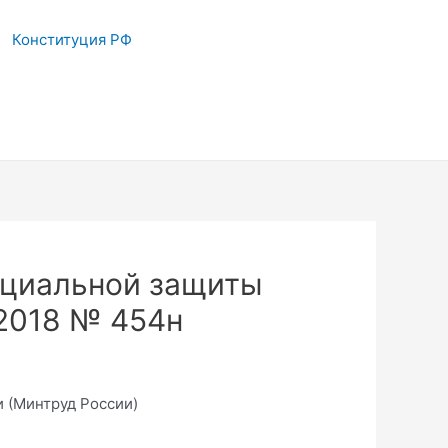
Конституция РФ
оциальной защиты
.2018 № 454н
 (Минтруд России)