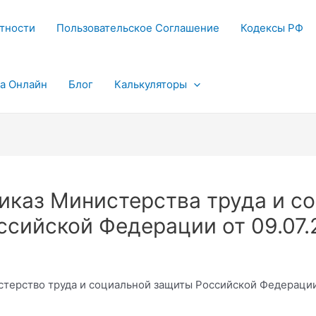
тности
Пользовательское Соглашение
Кодексы РФ
та Онлайн
Блог
Калькуляторы
иказ Министерства труда и с
ссийской Федерации от 09.07
терство труда и социальной защиты Российской Федерации