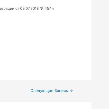
дерации от 09.07.2018 № 454н
Следующая Запись
→