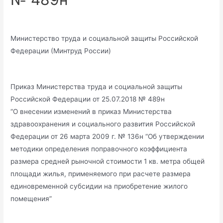
Министерство труда и социальной защиты Российской
Федерации (Минтруд России)
Приказ Министерства труда и социальной защиты
Российской Федерации от 25.07.2018 № 489н
“О внесении изменений в приказ Министерства
здравоохранения и социального развития Российской
Федерации от 26 марта 2009 г. № 136н “Об утверждении
методики определения поправочного коэффициента
размера средней рыночной стоимости 1 кв. метра общей
площади жилья, применяемого при расчете размера
единовременной субсидии на приобретение жилого
помещения”