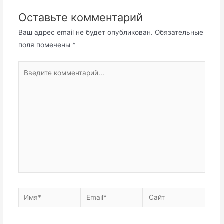
Оставьте комментарий
Ваш адрес email не будет опубликован.
Обязательные
поля помечены
*
Введите
комментарий...
Имя*
Email*
Сайт