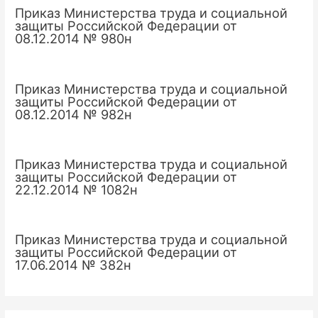
Приказ Министерства труда и социальной
защиты Российской Федерации от
08.12.2014 № 980н
Приказ Министерства труда и социальной
защиты Российской Федерации от
08.12.2014 № 982н
Приказ Министерства труда и социальной
защиты Российской Федерации от
22.12.2014 № 1082н
Приказ Министерства труда и социальной
защиты Российской Федерации от
17.06.2014 № 382н