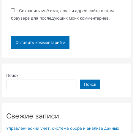
Сохранить моё имя, email и адрес сайта в этом
браузере для последующих моих комментариев.
Поиск
Поиск
Свежие записи
Управленческий учет: система сбора и анализа данных