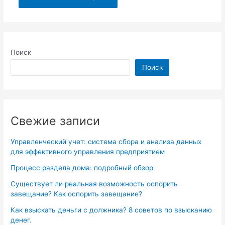
Поиск
Поиск
Свежие записи
Управленческий учет: система сбора и анализа данных
для эффективного управления предприятием
Процесс раздела дома: подробный обзор
Существует ли реальная возможность оспорить
завещание? Как оспорить завещание?
Как взыскать деньги с должника? 8 советов по взысканию
денег.