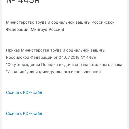
Министерство труда и социальной защиты Российской
Федерации (Минтруд России)
Приказ Министерства труда и социальной защиты
Российской Федерации от 04.07.2018 № 443н
“Об утверждении Порядка выдачи опознавательного знака
“Инвалид” для индивидуального использования”
Скачать PDF-файл
Скачать PDF-файл