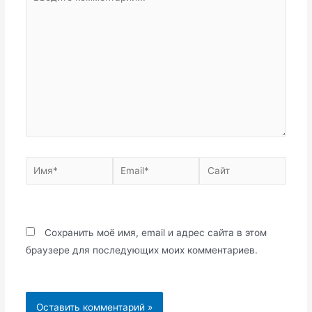
комментарий...
Имя*
Email*
Сайт
Сохранить моё имя, email и адрес сайта в этом
браузере для последующих моих комментариев.