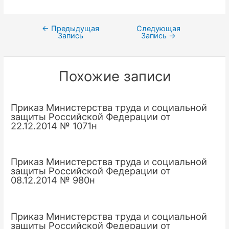
←
Предыдущая
Следующая
Навигация
Запись
Запись
→
по
записям
Похожие записи
Приказ Министерства труда и социальной
защиты Российской Федерации от
22.12.2014 № 1071н
Приказ Министерства труда и социальной
защиты Российской Федерации от
08.12.2014 № 980н
Приказ Министерства труда и социальной
защиты Российской Федерации от