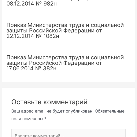
08.12.2014 № 982н
Приказ Министерства труда и социальной
защиты Российской Федерации от
22.12.2014 № 1082н
Приказ Министерства труда и социальной
защиты Российской Федерации от
17.06.2014 № 382н
Оставьте комментарий
Ваш адрес email не будет опубликован.
Обязательные
поля помечены
*
Введите