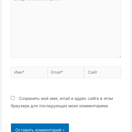
комментарий...
Имя*
Email*
Сайт
Сохранить моё имя, email и адрес сайта в этом
браузере для последующих моих комментариев.