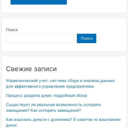
Поиск
Поиск
Свежие записи
Управленческий учет: система сбора и анализа данных
для эффективного управления предприятием
Процесс раздела дома: подробный обзор
Существует ли реальная возможность оспорить
завещание? Как оспорить завещание?
Как взыскать деньги с должника? 8 советов по взысканию
денег.