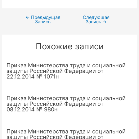
←
Предыдущая
Следующая
Навигация
Запись
Запись
→
по
записям
Похожие записи
Приказ Министерства труда и социальной
защиты Российской Федерации от
22.12.2014 № 1071н
Приказ Министерства труда и социальной
защиты Российской Федерации от
08.12.2014 № 980н
Приказ Министерства труда и социальной
защиты Российской Федерации от