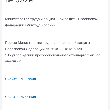
Министерство труда и социальной защиты Российской
Федерации (Минтруд России)
Приказ Министерства труда и социальной защиты
Российской Федерации от 25.09.2018 № 592н
“Об утверждении профессионального стандарта “Бизнес-
аналитик”
Скачать PDF-файл
Скачать PDF-файл