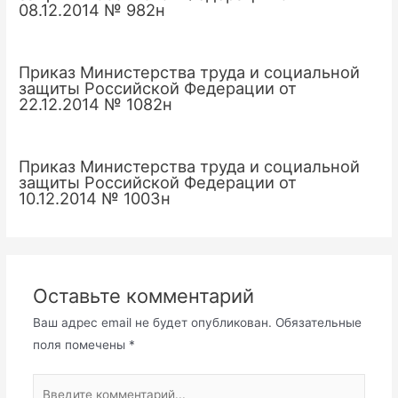
08.12.2014 № 982н
Приказ Министерства труда и социальной
защиты Российской Федерации от
22.12.2014 № 1082н
Приказ Министерства труда и социальной
защиты Российской Федерации от
10.12.2014 № 1003н
Оставьте комментарий
Ваш адрес email не будет опубликован.
Обязательные
поля помечены
*
Введите