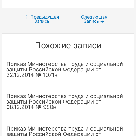
←
Предыдущая
Следующая
Навигация
Запись
Запись
→
по
записям
Похожие записи
Приказ Министерства труда и социальной
защиты Российской Федерации от
22.12.2014 № 1071н
Приказ Министерства труда и социальной
защиты Российской Федерации от
08.12.2014 № 980н
Приказ Министерства труда и социальной
защиты Российской Федерации от