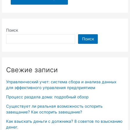
Поиск
Поиск
Свежие записи
Управленческий учет: система сбора и анализа данных
для эффективного управления предприятием
Процесс раздела дома: подробный обзор
Существует ли реальная возможность оспорить
завещание? Как оспорить завещание?
Как взыскать деньги с должника? 8 советов по взысканию
денег.