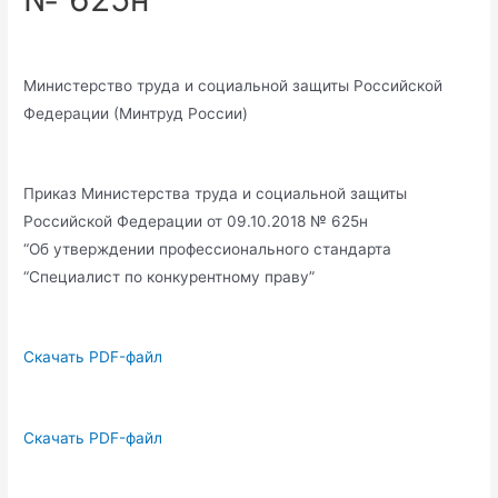
Министерство труда и социальной защиты Российской
Федерации (Минтруд России)
Приказ Министерства труда и социальной защиты
Российской Федерации от 09.10.2018 № 625н
“Об утверждении профессионального стандарта
“Специалист по конкурентному праву”
Скачать PDF-файл
Скачать PDF-файл