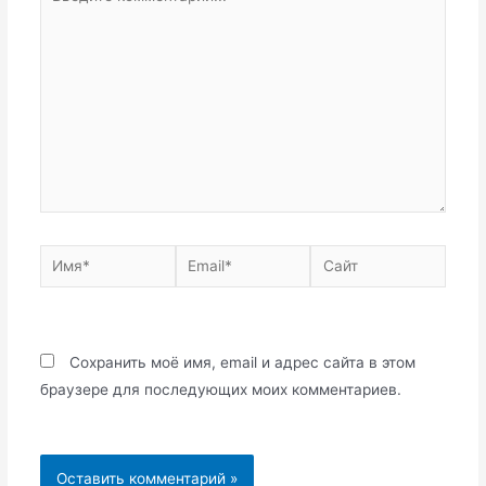
комментарий...
Имя*
Email*
Сайт
Сохранить моё имя, email и адрес сайта в этом
браузере для последующих моих комментариев.