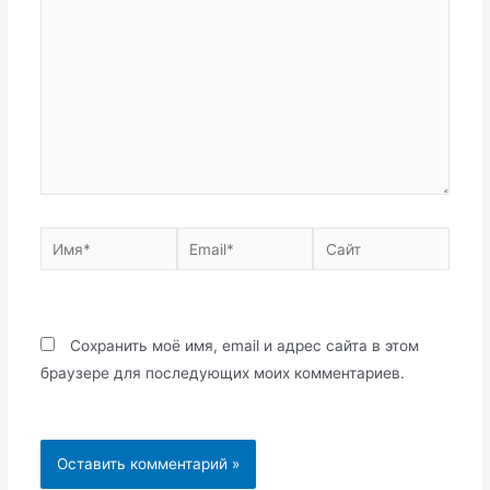
Имя*
Email*
Сайт
Сохранить моё имя, email и адрес сайта в этом
браузере для последующих моих комментариев.