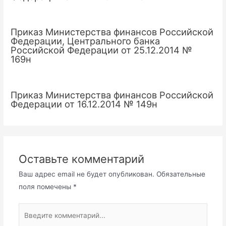
Приказ Министерства финансов Российской
Федерации, Центрального банка
Российской Федерации от 25.12.2014 №
169н
Приказ Министерства финансов Российской
Федерации от 16.12.2014 № 149н
Оставьте комментарий
Ваш адрес email не будет опубликован.
Обязательные
поля помечены
*
Введите
комментарий...