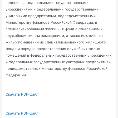
ведения за федеральными государственными
учреждениями и федеральными государственными
унитарными предприятиями, подведомственными
Министерству финансов Российской Федерации, в
специализированный жилищный фонд с отнесением к
служебным жилым помещениям, а также исключения
жилых помещений из специализированного жилищного
фонда и порядка предоставления служебных жилых
помещений в федеральных государственных учреждениях
и федеральных государственных унитарных предприятиях,
подведомственных Министерству финансов Российской
Федерации”
Скачать PDF-файл
Скачать PDF-файл