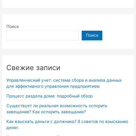
Поиск
Поиск
Свежие записи
Управленческий учет: система сбора и анализа данных
для эффективного управления предприятием
Процесс раздела дома: подробный обзор
Существует ли реальная возможность оспорить
завещание? Как оспорить завещание?
Как взыскать деньги с должника? 8 советов по взысканию
денег.