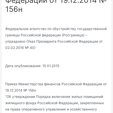
Федерации от 19.12.2014 №
156н
Федеральное агентство по обустройству государственной
границы Российской федерации (Росграница) –
упразднено (Указ Президента Российской Федерации от
02.02.2016 № 40)
Дата опубликования: 15.01.2015
Приказ Министерства финансов Российской Федерации от
19.12.2014 № 156н
“Об утверждении Порядка включения жилых помещений
жилищного фонда Российской Федерации, закрепленных
на праве оперативного управления и хозяйственного