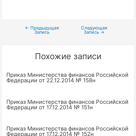
←
Предыдущая
Следующая
Навигация
Запись
Запись
→
по
записям
Похожие записи
Приказ Министерства финансов Российской
Федерации от 22.12.2014 № 158н
Приказ Министерства финансов Российской
Федерации от 17.12.2014 № 151н
Приказ Министерства финансов Российской
Федерации от 17.12.2014 № 152н