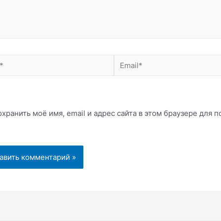
Email*
хранить моё имя, email и адрес сайта в этом браузере для