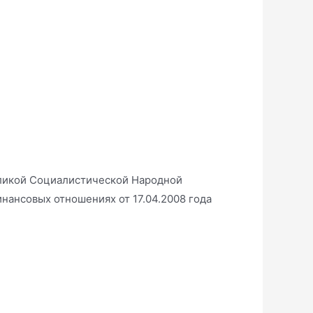
ликой Социалистической Народной
нансовых отношениях от 17.04.2008 года