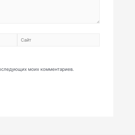
Сайт
 последующих моих комментариев.