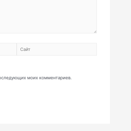
Сайт
 последующих моих комментариев.