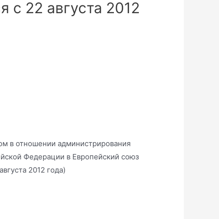
 с 22 августа 2012
ом в отношении администрирования
ийской Федерации в Европейский союз
вгуста 2012 года)