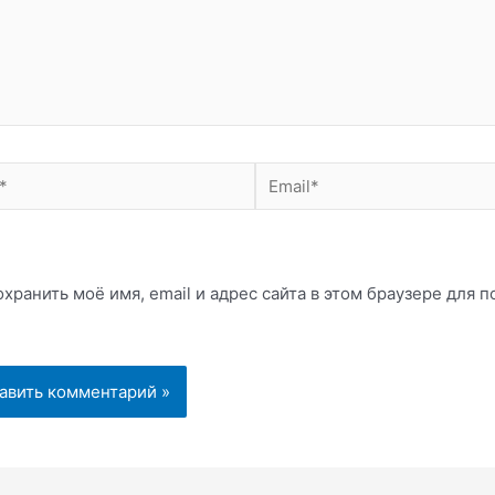
Email*
хранить моё имя, email и адрес сайта в этом браузере для