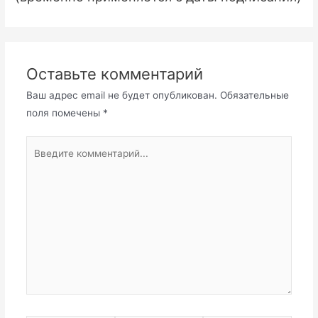
Оставьте комментарий
Ваш адрес email не будет опубликован.
Обязательные
поля помечены
*
Введите
комментарий...