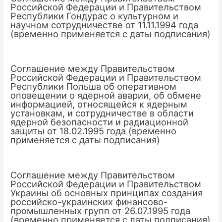
Российской Федерации и Правительством
Республики Гондурас о культурном и
научном сотрудничестве от 11.11.1994 года
(временно применяется с даты подписания)
Соглашение между Правительством
Российской Федерации и Правительством
Республики Польша об оперативном
оповещении о ядерной аварии, об обмене
информацией, относящейся к ядерным
установкам, и сотрудничестве в области
ядерной безопасности и радиационной
защиты от 18.02.1995 года (временно
применяется с даты подписания)
Соглашение между Правительством
Российской Федерации и Правительством
Украины об основных принципах создания
российско-украинских финансово-
промышленных групп от 26.07.1995 года
(временно применяется с даты подписания)