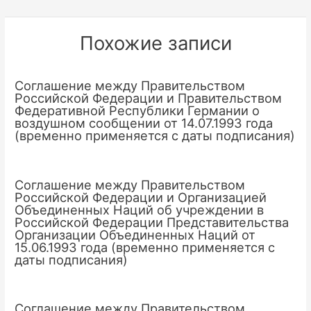
записям
Похожие записи
Соглашение между Правительством
Российской Федерации и Правительством
Федеративной Республики Германии о
воздушном сообщении от 14.07.1993 года
(временно применяется с даты подписания)
Соглашение между Правительством
Российской Федерации и Организацией
Объединенных Наций об учреждении в
Российской Федерации Представительства
Организации Объединенных Наций от
15.06.1993 года (временно применяется с
даты подписания)
Соглашение между Правительством