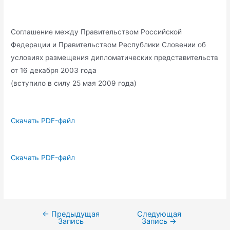
Соглашение между Правительством Российской
Федерации и Правительством Республики Словении об
условиях размещения дипломатических представительств
от 16 декабря 2003 года
(вступило в силу 25 мая 2009 года)
Скачать PDF-файл
Скачать PDF-файл
←
Предыдущая
Следующая
Навигация
Запись
Запись
→
по