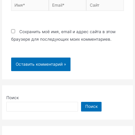
Имя*
Email*
Сайт
Сохранить моё имя, email и адрес сайта в этом
браузере для последующих моих комментариев.
Поиск
Поиск