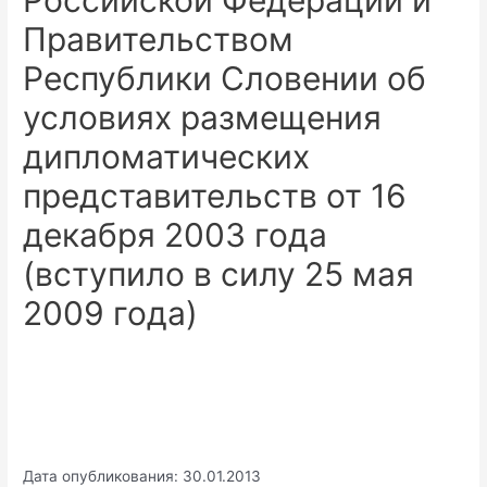
Российской Федерации и
Правительством
Республики Словении об
условиях размещения
дипломатических
представительств от 16
декабря 2003 года
(вступило в силу 25 мая
2009 года)
Дата опубликования: 30.01.2013