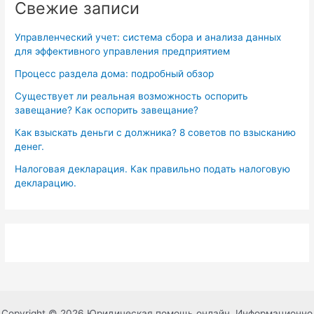
Свежие записи
Управленческий учет: система сбора и анализа данных
для эффективного управления предприятием
Процесс раздела дома: подробный обзор
Существует ли реальная возможность оспорить
завещание? Как оспорить завещание?
Как взыскать деньги с должника? 8 советов по взысканию
денег.
Налоговая декларация. Как правильно подать налоговую
декларацию.
Copyright © 2026 Юридическая помощь онлайн. Информационно