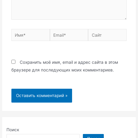
Имя*
Email*
Сайт
Сохранить моё имя, email и адрес сайта в этом
браузере для последующих моих комментариев.
Поиск