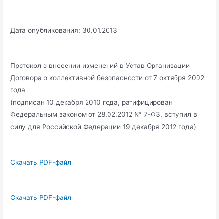
Дата опубликования: 30.01.2013
Протокол о внесении изменений в Устав Организации
Договора о коллективной безопасности от 7 октября 2002
года
(подписан 10 декабря 2010 года, ратифицирован
Федеральным законом от 28.02.2012 № 7-ФЗ, вступил в
силу для Российской Федерации 19 декабря 2012 года)
Скачать PDF-файл
Скачать PDF-файл