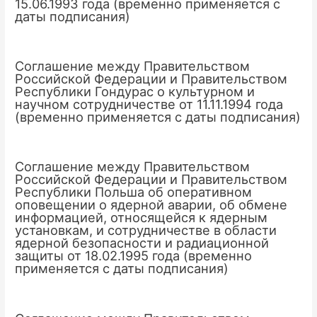
15.06.1993 года (временно применяется с
даты подписания)
Соглашение между Правительством
Российской Федерации и Правительством
Республики Гондурас о культурном и
научном сотрудничестве от 11.11.1994 года
(временно применяется с даты подписания)
Соглашение между Правительством
Российской Федерации и Правительством
Республики Польша об оперативном
оповещении о ядерной аварии, об обмене
информацией, относящейся к ядерным
установкам, и сотрудничестве в области
ядерной безопасности и радиационной
защиты от 18.02.1995 года (временно
применяется с даты подписания)