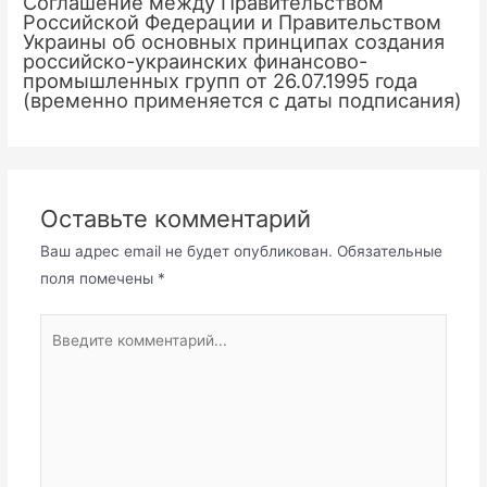
Соглашение между Правительством
Российской Федерации и Правительством
Украины об основных принципах создания
российско-украинских финансово-
промышленных групп от 26.07.1995 года
(временно применяется с даты подписания)
Оставьте комментарий
Ваш адрес email не будет опубликован.
Обязательные
поля помечены
*
Введите
комментарий...