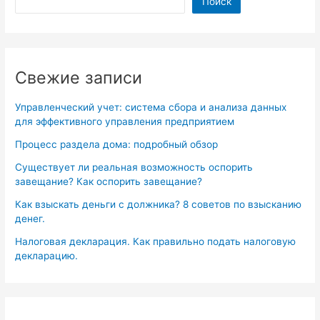
Поиск
Свежие записи
Управленческий учет: система сбора и анализа данных
для эффективного управления предприятием
Процесс раздела дома: подробный обзор
Существует ли реальная возможность оспорить
завещание? Как оспорить завещание?
Как взыскать деньги с должника? 8 советов по взысканию
денег.
Налоговая декларация. Как правильно подать налоговую
декларацию.