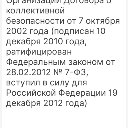
Организации Договора о
коллективной
безопасности от 7 октября
2002 года (подписан 10
декабря 2010 года,
ратифицирован
Федеральным законом от
28.02.2012 № 7-ФЗ,
вступил в силу для
Российской Федерации 19
декабря 2012 года)