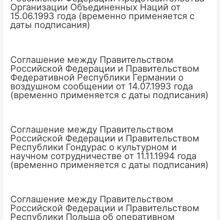
Организации Объединенных Наций от
15.06.1993 года (временно применяется с
даты подписания)
Соглашение между Правительством
Российской Федерации и Правительством
Федеративной Республики Германии о
воздушном сообщении от 14.07.1993 года
(временно применяется с даты подписания)
Соглашение между Правительством
Российской Федерации и Правительством
Республики Гондурас о культурном и
научном сотрудничестве от 11.11.1994 года
(временно применяется с даты подписания)
Соглашение между Правительством
Российской Федерации и Правительством
Республики Польша об оперативном