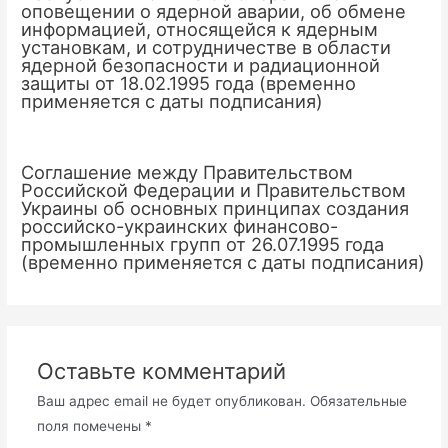
оповещении о ядерной аварии, об обмене
информацией, относящейся к ядерным
установкам, и сотрудничестве в области
ядерной безопасности и радиационной
защиты от 18.02.1995 года (временно
применяется с даты подписания)
Соглашение между Правительством
Российской Федерации и Правительством
Украины об основных принципах создания
российско-украинских финансово-
промышленных групп от 26.07.1995 года
(временно применяется с даты подписания)
Оставьте комментарий
Ваш адрес email не будет опубликован.
Обязательные
поля помечены
*