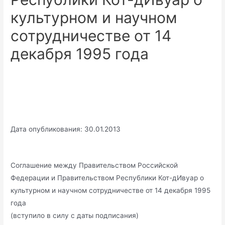
культурном и научном
сотрудничестве от 14
декабря 1995 года
Дата опубликования: 30.01.2013
Соглашение между Правительством Российской
Федерации и Правительством Республики Кот-дИвуар о
культурном и научном сотрудничестве от 14 декабря 1995
года
(вступило в силу с даты подписания)