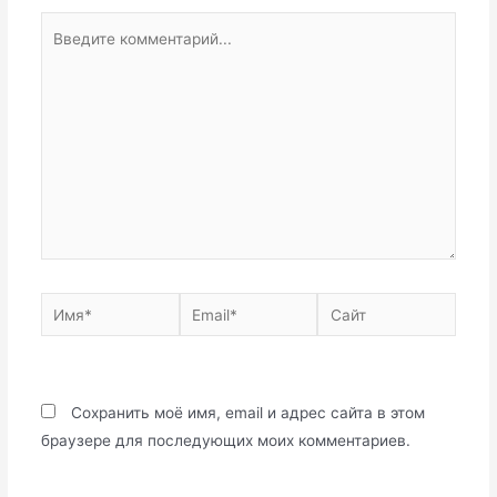
Введите
комментарий...
Имя*
Email*
Сайт
Сохранить моё имя, email и адрес сайта в этом
браузере для последующих моих комментариев.