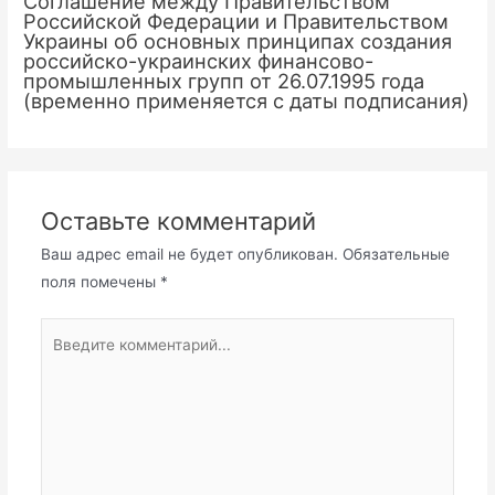
Соглашение между Правительством
Российской Федерации и Правительством
Украины об основных принципах создания
российско-украинских финансово-
промышленных групп от 26.07.1995 года
(временно применяется с даты подписания)
Оставьте комментарий
Ваш адрес email не будет опубликован.
Обязательные
поля помечены
*
Введите
комментарий...