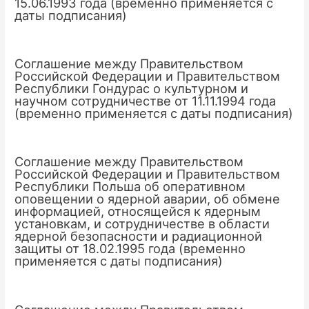
15.06.1993 года (временно применяется с
даты подписания)
Соглашение между Правительством
Российской Федерации и Правительством
Республики Гондурас о культурном и
научном сотрудничестве от 11.11.1994 года
(временно применяется с даты подписания)
Соглашение между Правительством
Российской Федерации и Правительством
Республики Польша об оперативном
оповещении о ядерной аварии, об обмене
информацией, относящейся к ядерным
установкам, и сотрудничестве в области
ядерной безопасности и радиационной
защиты от 18.02.1995 года (временно
применяется с даты подписания)