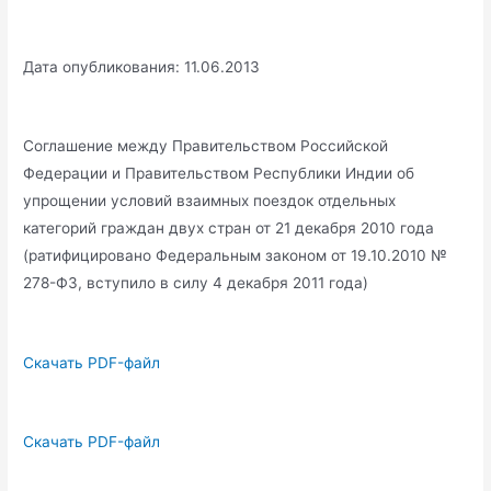
Дата опубликования: 11.06.2013
Соглашение между Правительством Российской
Федерации и Правительством Республики Индии об
упрощении условий взаимных поездок отдельных
категорий граждан двух стран от 21 декабря 2010 года
(ратифицировано Федеральным законом от 19.10.2010 №
278-ФЗ, вступило в силу 4 декабря 2011 года)
Скачать PDF-файл
Скачать PDF-файл