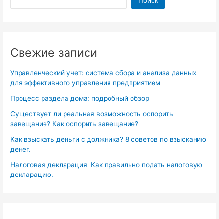
Поиск
Свежие записи
Управленческий учет: система сбора и анализа данных
для эффективного управления предприятием
Процесс раздела дома: подробный обзор
Существует ли реальная возможность оспорить
завещание? Как оспорить завещание?
Как взыскать деньги с должника? 8 советов по взысканию
денег.
Налоговая декларация. Как правильно подать налоговую
декларацию.