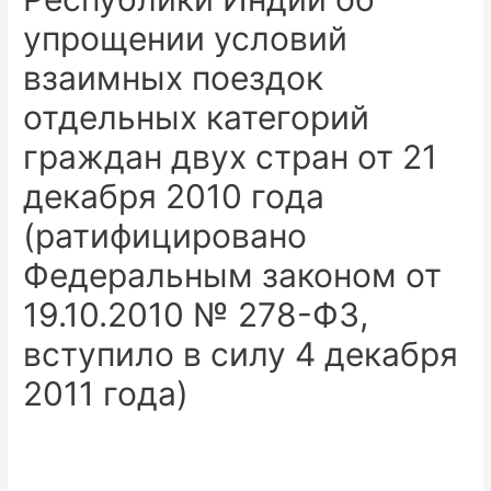
упрощении условий
взаимных поездок
отдельных категорий
граждан двух стран от 21
декабря 2010 года
(ратифицировано
Федеральным законом от
19.10.2010 № 278-ФЗ,
вступило в силу 4 декабря
2011 года)