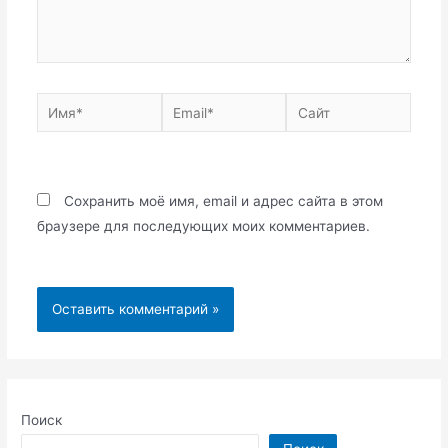
Имя*
Email*
Сайт
Сохранить моё имя, email и адрес сайта в этом
браузере для последующих моих комментариев.
Поиск