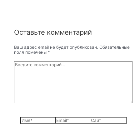
Оставьте комментарий
Ваш адрес email не будет опубликован.
Обязательные
поля помечены
*
Введите
комментарий...
Имя*
Email*
Сайт