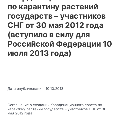
по карантину растений
государств – участников
СНГ от 30 мая 2012 года
(вступило в силу для
Российской Федерации 10
июля 2013 года)
Дата опубликования: 10.10.2013
Соглашение о создании Координационного совета по
карантину растений государств – участников СНГ от 30
мая 2012 года