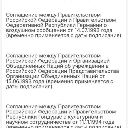
Соглашение между Правительством
Российской Федерации и Правительством
Федеративной Республики Германии о
воздушном сообщении от 14.07.1993 года
(временно применяется с даты подписания)
Соглашение между Правительством
Российской Федерации и Организацией
Объединенных Наций об учреждении в
Российской Федерации Представительства
Организации Объединенных Наций от
15.06.1993 года (временно применяется с
даты подписания)
Соглашение между Правительством
Российской Федерации и Правительством
Республики Гондурас о культурном и
научном сотрудничестве от 11.11.1994 года
(временно применяется с даты подписания)