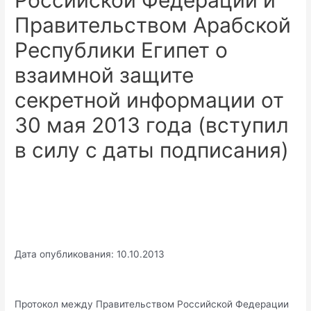
Российской Федерации и
Правительством Арабской
Республики Египет о
взаимной защите
секретной информации от
30 мая 2013 года (вступил
в силу с даты подписания)
Дата опубликования: 10.10.2013
Протокол между Правительством Российской Федерации