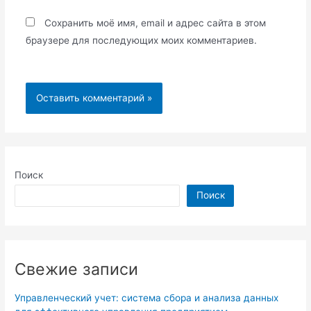
Сохранить моё имя, email и адрес сайта в этом
браузере для последующих моих комментариев.
Поиск
Поиск
Свежие записи
Управленческий учет: система сбора и анализа данных