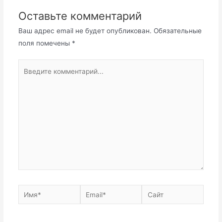
Оставьте комментарий
Ваш адрес email не будет опубликован.
Обязательные
поля помечены
*
Введите
комментарий...
Имя*
Email*
Сайт