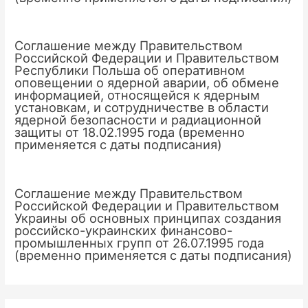
Соглашение между Правительством
Российской Федерации и Правительством
Республики Польша об оперативном
оповещении о ядерной аварии, об обмене
информацией, относящейся к ядерным
установкам, и сотрудничестве в области
ядерной безопасности и радиационной
защиты от 18.02.1995 года (временно
применяется с даты подписания)
Соглашение между Правительством
Российской Федерации и Правительством
Украины об основных принципах создания
российско-украинских финансово-
промышленных групп от 26.07.1995 года
(временно применяется с даты подписания)